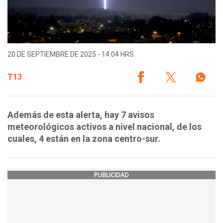
20 DE SEPTIEMBRE DE 2025 - 14:04 HRS.
T13
Además de esta alerta, hay 7 avisos
meteorológicos activos a nivel nacional, de los
cuales, 4 están en la zona centro-sur.
PUBLICIDAD