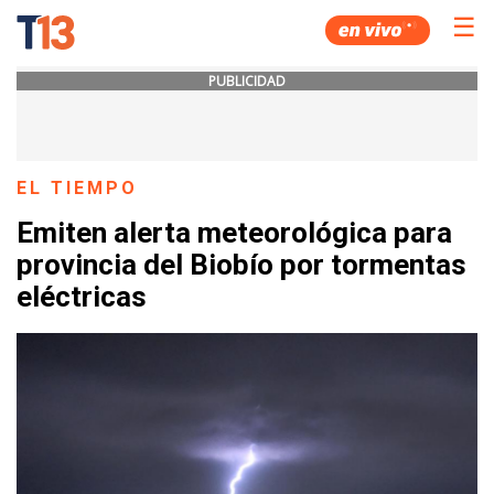
☰
PUBLICIDAD
EL TIEMPO
Emiten alerta meteorológica para
provincia del Biobío por tormentas
eléctricas