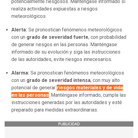
potencialmente riesgosos. Manténgase informado si
realiza actividades expuestas a riesgos
meteorológicos.
Alerta:
Se pronostican fenómenos meteorológicos
con un
grado de severidad fuerte
, con probabilidad
de generar riesgos en las personas. Manténgase
informado de su evolución y siga las instrucciones
de las autoridades, evite riesgos innecesarios.
Alarma:
Se pronostican fenómenos meteorológicos
con un
grado de severidad intensa
, con muy alto
potencial de generar
riesgos materiales y de vida
en las personas
. Manténgase informado, cumpla las
instrucciones generadas por las autoridades y esté
preparado para medidas extraordinarias.
PUBLICIDAD