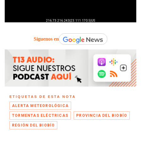
Síguenos en
ETIQUETAS DE ESTA NOTA
ALERTA METEOROLÓGICA
TORMENTAS ELÉCTRICAS
PROVINCIA DEL BIOBÍO
REGIÓN DEL BIOBÍO