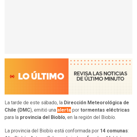
La tarde de este sábado, la
Dirección Meteorológica de
Chile (DMC
), emitió una
alerta
por
tormentas eléctricas
para la
provincia del Biobío
, en la región del Biobío.
La provincia del Biobío está conformada por
14 comunas
: