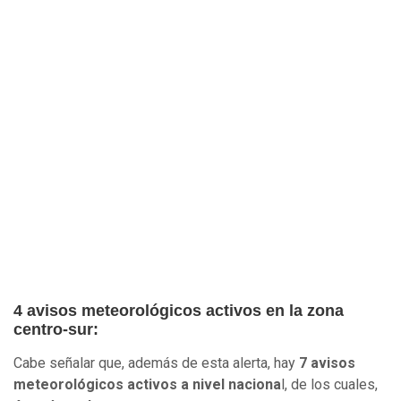
4 avisos meteorológicos activos en la zona
centro-sur:
Cabe señalar que, además de esta alerta, hay
7 avisos
meteorológicos activos a nivel naciona
l, de los cuales,