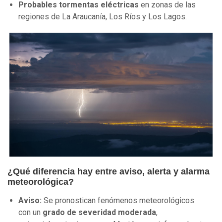
Probables tormentas eléctricas
en zonas de las
regiones de La Araucanía, Los Ríos y Los Lagos.
¿Qué diferencia hay entre aviso, alerta y alarma
meteorológica?
Aviso:
Se pronostican fenómenos meteorológicos
con un
grado de severidad moderada
,