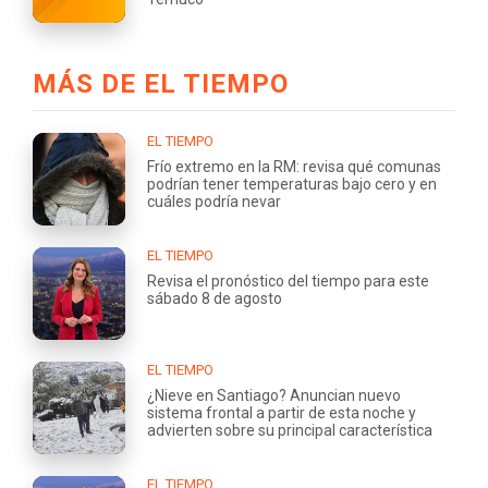
MÁS DE EL TIEMPO
EL TIEMPO
Frío extremo en la RM: revisa qué comunas
podrían tener temperaturas bajo cero y en
cuáles podría nevar
EL TIEMPO
Revisa el pronóstico del tiempo para este
sábado 8 de agosto
EL TIEMPO
¿Nieve en Santiago? Anuncian nuevo
sistema frontal a partir de esta noche y
advierten sobre su principal característica
EL TIEMPO