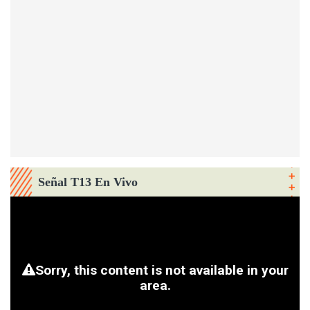
Señal T13 En Vivo