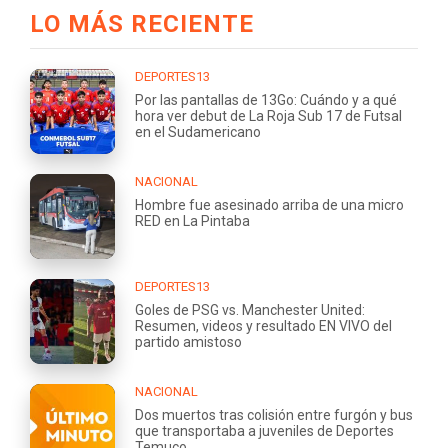
LO MÁS RECIENTE
DEPORTES13
Por las pantallas de 13Go: Cuándo y a qué
hora ver debut de La Roja Sub 17 de Futsal
en el Sudamericano
NACIONAL
Hombre fue asesinado arriba de una micro
RED en La Pintaba
DEPORTES13
Goles de PSG vs. Manchester United:
Resumen, videos y resultado EN VIVO del
partido amistoso
NACIONAL
Dos muertos tras colisión entre furgón y bus
que transportaba a juveniles de Deportes
Temuco