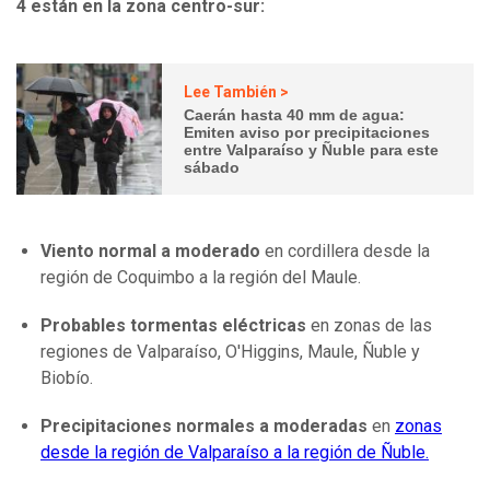
4 están en la zona centro-sur:
Lee También >
Caerán hasta 40 mm de agua:
Emiten aviso por precipitaciones
entre Valparaíso y Ñuble para este
sábado
Viento normal a moderado
en cordillera desde la
región de Coquimbo a la región del Maule.
Probables tormentas eléctricas
en zonas de las
regiones de Valparaíso, O'Higgins, Maule, Ñuble y
Biobío.
Precipitaciones normales a moderadas
en
zonas
desde la región de Valparaíso a la región de Ñuble.