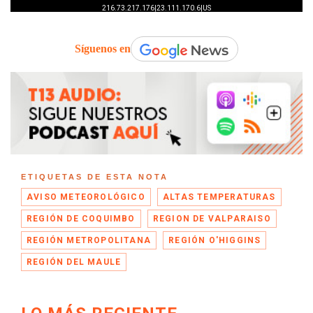
Síguenos en
ETIQUETAS DE ESTA NOTA
AVISO METEOROLÓGICO
ALTAS TEMPERATURAS
REGIÓN DE COQUIMBO
REGION DE VALPARAISO
REGIÓN METROPOLITANA
REGIÓN O'HIGGINS
REGIÓN DEL MAULE