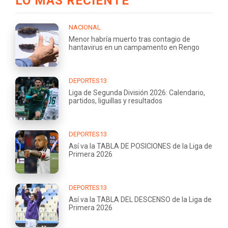
LO MÁS RECIENTE
NACIONAL
Menor habría muerto tras contagio de
hantavirus en un campamento en Rengo
DEPORTES13
Liga de Segunda División 2026: Calendario,
partidos, liguillas y resultados
DEPORTES13
Así va la TABLA DE POSICIONES de la Liga de
Primera 2026
DEPORTES13
Así va la TABLA DEL DESCENSO de la Liga de
Primera 2026