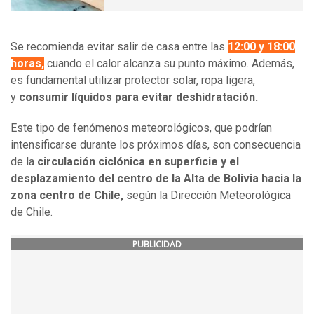
Se recomienda evitar salir de casa entre las
12:00 y 18:00
horas,
cuando el calor alcanza su punto máximo. Además,
es fundamental utilizar protector solar, ropa ligera,
y
consumir líquidos para evitar deshidratación.
Este tipo de fenómenos meteorológicos, que podrían
intensificarse durante los próximos días, son consecuencia
de la
circulación ciclónica en superficie y el
desplazamiento del centro de la Alta de Bolivia hacia la
zona centro de Chile,
según la Dirección Meteorológica
de Chile.
PUBLICIDAD