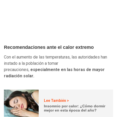
Recomendaciones ante el calor extremo
Con el aumento de las temperaturas, las autoridades han
instado a la población a tomar
precauciones,
especialmente en las horas de mayor
radiación solar.
Lee También >
Insomnio por calor: ¿Cómo dormir
mejor en esta época del año?