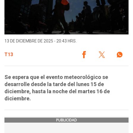
13 DE DICIEMBRE DE 2025 - 20:43 HRS.
T13
Se espera que el evento meteorológico se
desarrolle desde la tarde del lunes 15 de
diciembre, hasta la noche del martes 16 de
diciembre.
PUBLICIDAD