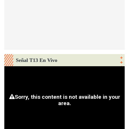
Señal T13 En Vivo