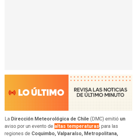
La
Dirección Meteorológica de Chile
(DMC) emitió
un
aviso por un evento de
altas temperaturas
, para las
regiones de
Coquimbo, Valparaíso, Metropolitana,