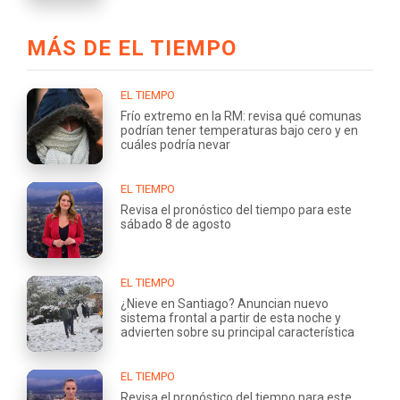
MÁS DE EL TIEMPO
EL TIEMPO
Frío extremo en la RM: revisa qué comunas
podrían tener temperaturas bajo cero y en
cuáles podría nevar
EL TIEMPO
Revisa el pronóstico del tiempo para este
sábado 8 de agosto
EL TIEMPO
¿Nieve en Santiago? Anuncian nuevo
sistema frontal a partir de esta noche y
advierten sobre su principal característica
EL TIEMPO
Revisa el pronóstico del tiempo para este