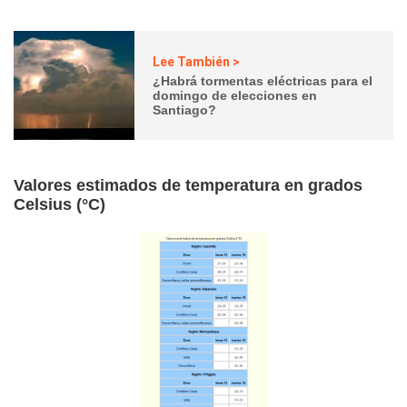
Lee También >
¿Habrá tormentas eléctricas para el
domingo de elecciones en
Santiago?
Valores estimados de temperatura en grados
Celsius (°C)