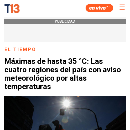
☰
PUBLICIDAD
EL TIEMPO
Máximas de hasta 35 °C: Las
cuatro regiones del país con aviso
meteorológico por altas
temperaturas