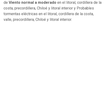
de
Viento normal a moderado
en el litoral, cordillera de la
costa, precordillera, Chiloé y litoral interior y Probables
tormentas eléctricas en el litoral, cordillera de la costa,
valle, precordillera, Chiloé y litoral interior.