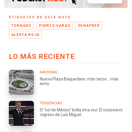
ETIQUETAS DE ESTA NOTA
TORNADO
PUERTO VARAS
SENAPRED
ALERTA ROJA
LO MÁS RECIENTE
NACIONAL
Nueva Plaza Baquedano: más tacos... más
lento
TENDENCIAS
El "sol de México" brilla otra vez: El sorpresivo
regreso de Luis Miguel