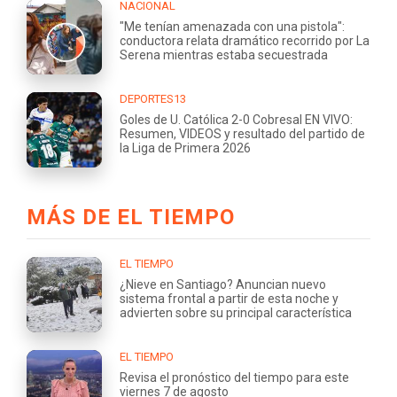
NACIONAL
"Me tenían amenazada con una pistola":
conductora relata dramático recorrido por La
Serena mientras estaba secuestrada
DEPORTES13
Goles de U. Católica 2-0 Cobresal EN VIVO:
Resumen, VIDEOS y resultado del partido de
la Liga de Primera 2026
MÁS DE EL TIEMPO
EL TIEMPO
¿Nieve en Santiago? Anuncian nuevo
sistema frontal a partir de esta noche y
advierten sobre su principal característica
EL TIEMPO
Revisa el pronóstico del tiempo para este
viernes 7 de agosto