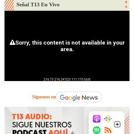
Señal T13 En Vivo
Síguenos en