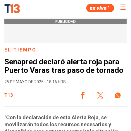
☰
PUBLICIDAD
EL TIEMPO
Senapred declaró alerta roja para
Puerto Varas tras paso de tornado
25 DE MAYO DE 2025 - 18:16 HRS.
T13
"Con la declaración de esta Alerta Roja, se
movilizarán todos los recursos necesarios y