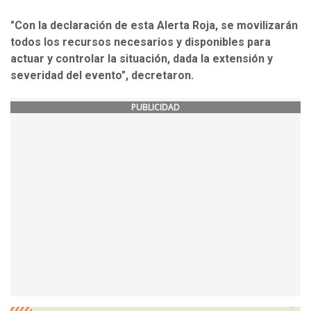
"Con la declaración de esta Alerta Roja, se movilizarán
todos los recursos necesarios y disponibles para
actuar y controlar la situación, dada la extensión y
severidad del evento", decretaron.
PUBLICIDAD