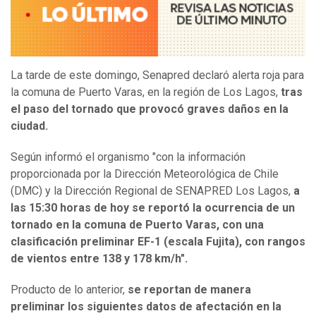
La tarde de este domingo, Senapred declaró alerta roja para
la comuna de Puerto Varas, en la región de Los Lagos,
tras
el paso del tornado que provocó graves daños en la
ciudad.
Según informó el organismo "con la información
proporcionada por la Dirección Meteorológica de Chile
(DMC) y la Dirección Regional de SENAPRED Los Lagos,
a
las 15:30 horas de hoy se reportó la ocurrencia de un
tornado en la comuna de Puerto Varas, con una
clasificación preliminar EF-1 (escala Fujita), con rangos
de vientos entre 138 y 178 km/h".
Producto de lo anterior,
se reportan de manera
preliminar los siguientes datos de afectación en la