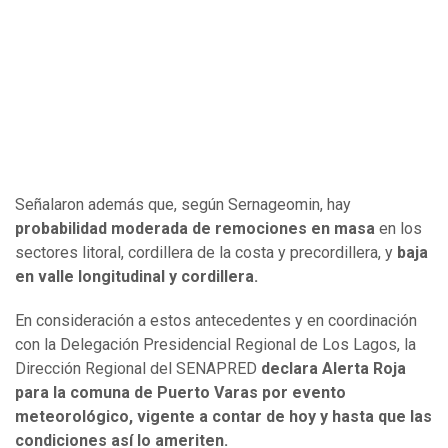
Señalaron además que, según Sernageomin, hay
probabilidad moderada de remociones en masa
en los
sectores litoral, cordillera de la costa y precordillera, y
baja
en valle longitudinal y cordillera.
En consideración a estos antecedentes y en coordinación
con la Delegación Presidencial Regional de Los Lagos, la
Dirección Regional del SENAPRED
declara Alerta Roja
para la comuna de Puerto Varas por evento
meteorológico, vigente a contar de hoy y hasta que las
condiciones así lo ameriten.