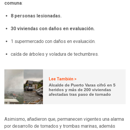
comuna
:
8 personas lesionadas.
30 viviendas con daños en evaluación.
1 supermercado con daños en evaluación.
caída de árboles y voladura de techumbres.
Lee También >
Alcalde de Puerto Varas cifró en 5
heridos y más de 200 viviendas
afectadas tras paso de tornado
Asimismo, añadieron que, permanecen vigentes una alarma
por desarrollo de tornados y trombas marinas, además