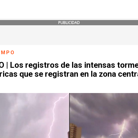
PUBLICIDAD
IEMPO
 | Los registros de las intensas torm
ricas que se registran en la zona centr