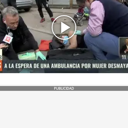
PUBLICIDAD