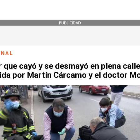
PUBLICIDAD
ONAL
 que cayó y se desmayó en plena calle
ida por Martín Cárcamo y el doctor Mo