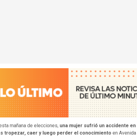
esta mañana de elecciones,
una mujer sufrió un accidente en
ras tropezar, caer y luego perder el conocimiento
en Avenida