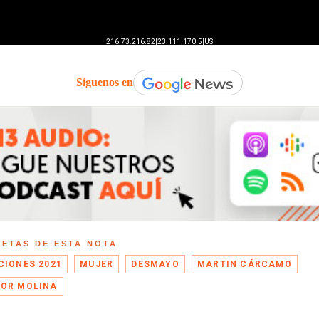
Síguenos en
UETAS DE ESTA NOTA
CIONES 2021
MUJER
DESMAYO
MARTIN CÁRCAMO
OR MOLINA