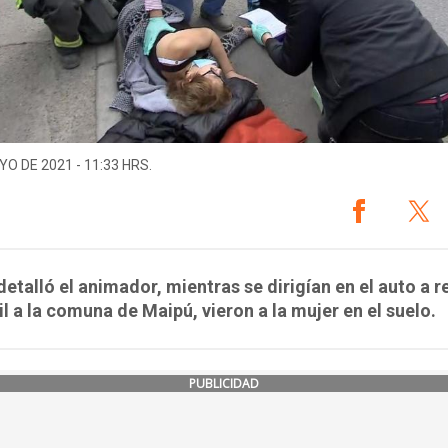
YO DE 2021 - 11:33 HRS.
etalló el animador, mientras se dirigían en el auto a r
l a la comuna de Maipú, vieron a la mujer en el suelo.
PUBLICIDAD