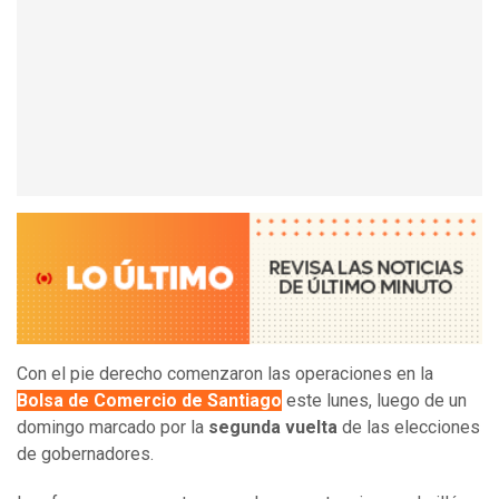
Con el pie derecho comenzaron las operaciones en la
Bolsa de Comercio de Santiago
este lunes, luego de un
domingo marcado por la
segunda vuelta
de las elecciones
de gobernadores.