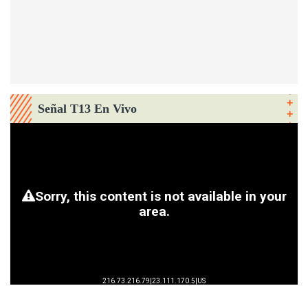
Señal T13 En Vivo