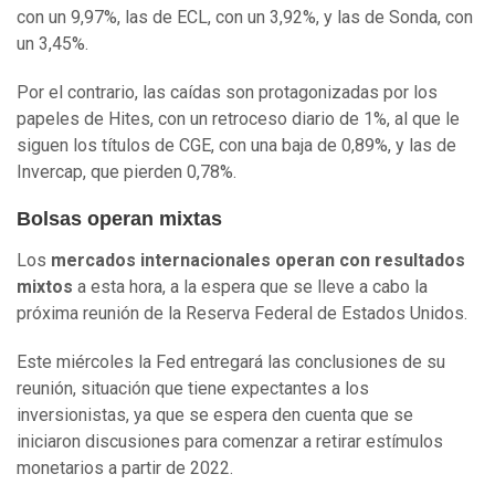
con un 9,97%, las de ECL, con un 3,92%, y las de Sonda, con
un 3,45%.
Por el contrario, las caídas son protagonizadas por los
papeles de Hites, con un retroceso diario de 1%, al que le
siguen los títulos de CGE, con una baja de 0,89%, y las de
Invercap, que pierden 0,78%.
Bolsas operan mixtas
Los
mercados internacionales operan con resultados
mixtos
a esta hora, a la espera que se lleve a cabo la
próxima reunión de la Reserva Federal de Estados Unidos.
Este miércoles la Fed entregará las conclusiones de su
reunión, situación que tiene expectantes a los
inversionistas, ya que se espera den cuenta que se
iniciaron discusiones para comenzar a retirar estímulos
monetarios a partir de 2022.