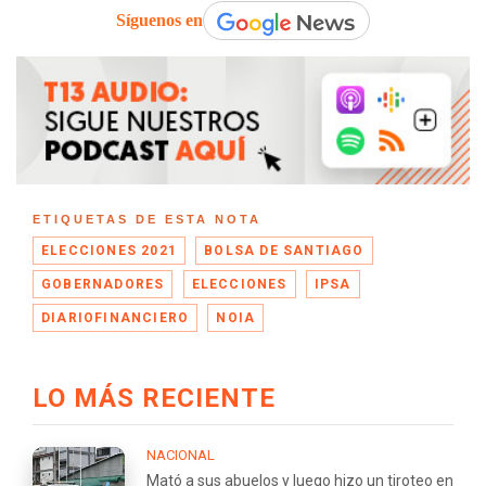
Síguenos en
ETIQUETAS DE ESTA NOTA
ELECCIONES 2021
BOLSA DE SANTIAGO
GOBERNADORES
ELECCIONES
IPSA
DIARIOFINANCIERO
NOIA
LO MÁS RECIENTE
NACIONAL
Mató a sus abuelos y luego hizo un tiroteo en