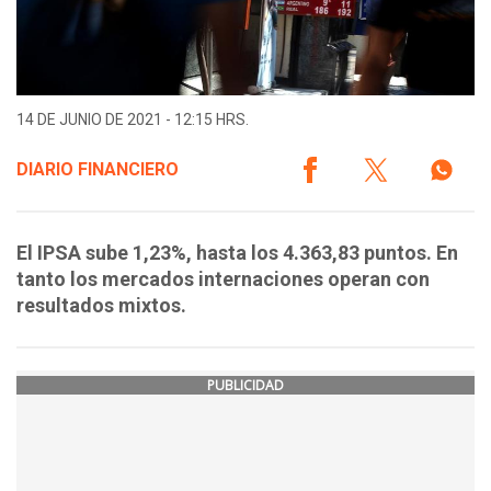
14 DE JUNIO DE 2021 - 12:15 HRS.
DIARIO FINANCIERO
El IPSA sube 1,23%, hasta los 4.363,83 puntos. En
tanto los mercados internaciones operan con
resultados mixtos.
PUBLICIDAD