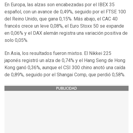
En Europa, las alzas son encabezadas por el IBEX 35
español, con un avance de 0,49%, seguido por el FTSE 100
del Reino Unido, que gana 0,15%. Más abajo, el CAC 40
francés crece un leve 0,08%, el Euro Stoxx 50 se expande
en 0,06% y el DAX alemán registra una variación positiva de
solo 0,05%.
En Asia, los resultados fueron mixtos. El Nikkei 225
japonés registró un alza de 0,74% y el Hang Seng de Hong
Kong ganó 0,36%, aunque el CSI 300 chino anotó una caída
de 0,89%, seguido por el Shangai Comp, que perdió 0,58%.
PUBLICIDAD