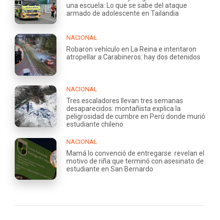
una escuela: Lo que se sabe del ataque
armado de adolescente en Tailandia
NACIONAL
Robaron vehículo en La Reina e intentaron
atropellar a Carabineros: hay dos detenidos
NACIONAL
Tres escaladores llevan tres semanas
desaparecidos: montañista explica la
peligrosidad de cumbre en Perú donde murió
estudiante chileno
NACIONAL
Mamá lo convenció de entregarse: revelan el
motivo de riña que terminó con asesinato de
estudiante en San Bernardo