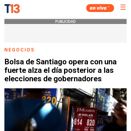
☰
PUBLICIDAD
NEGOCIOS
Bolsa de Santiago opera con una
fuerte alza el día posterior a las
elecciones de gobernadores