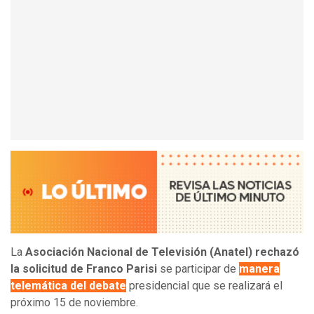
La
Asociación Nacional de Televisión (Anatel) rechazó
la solicitud de Franco Parisi
se participar de
manera
telemática del debate
presidencial que se realizará el
próximo 15 de noviembre.