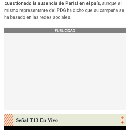
cuestionado la ausencia de Parisi en el país
, aunque el
mismo representante del PDG ha dicho que su campaña se
ha basado en las redes sociales.
PUBLICIDAD
Señal T13 En Vivo