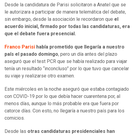
Desde la candidatura de Parisi solicitaron a Anatel que se
le autorizara a participar de manera telemática del debate,
sin embargo, desde la asociación le recordaron que
el
acuerdo inicial, firmado por todas las candidaturas, era
que el debate fuera presencial.
Franco Parisi
había prometido que llegaría a nuestro
país el pasado domingo
, pero un día antes del plazo
aseguró que el test PCR que se había realizado para viajar
tenía un resultado “inconcluso” por lo que tuvo que cancelar
su viaje y realizarse otro examen.
Este miércoles en la noche aseguró que estaba contagiado
con COVID-19 por lo que debía hacer cuarentena por, al
menos días, aunque lo más probable era que fuera por
catorce días. Con esto, no llegaría a nuestro país para los
comicios.
Desde las
otras candidaturas presidenciales han