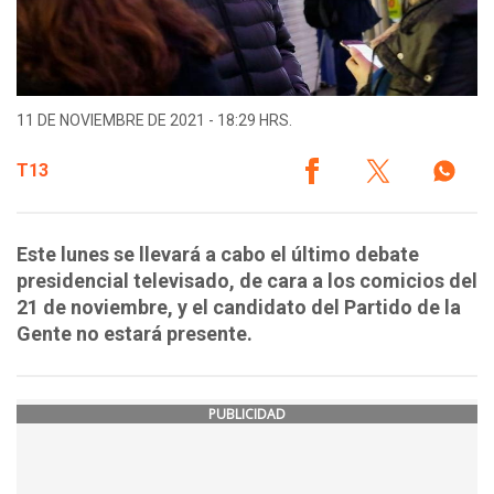
11 DE NOVIEMBRE DE 2021 - 18:29 HRS.
T13
Este lunes se llevará a cabo el último debate
presidencial televisado, de cara a los comicios del
21 de noviembre, y el candidato del Partido de la
Gente no estará presente.
PUBLICIDAD