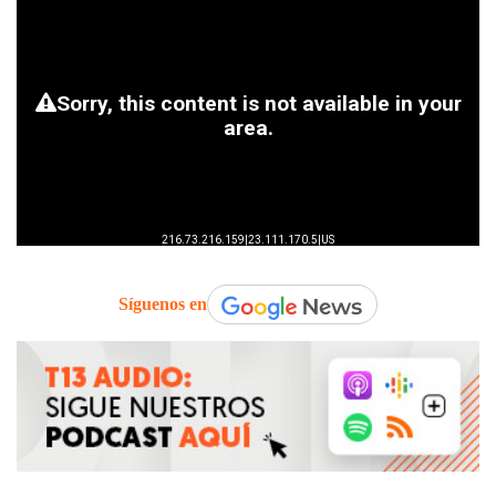
Síguenos en