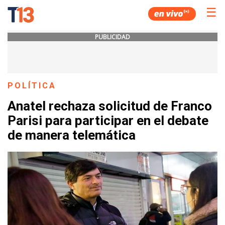
☰
PUBLICIDAD
POLÍTICA
Anatel rechaza solicitud de Franco
Parisi para participar en el debate
de manera telemática