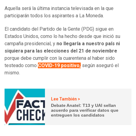
Aquella será la última instancia televisada en la que
participarán todos los aspirantes a La Moneda.
El candidato del Partido de la Gente (PDG) sigue en
Estados Unidos, como lo ha hecho desde que inició su
campaña presidencial, y
no llegaría a nuestro país ni
siquiera para las elecciones del 21 de noviembre
porque debe cumplir con la cuarentena al haber sido
testeado como
COVID-19 positivo,
según aseguró el
mismo.
Lee También >
Debate Anatel: T13 y UAI sellan
acuerdo para verificar datos que
entreguen los candidatos