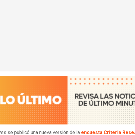
ves se publicó una nueva versión de la
encuesta Criteria Rese