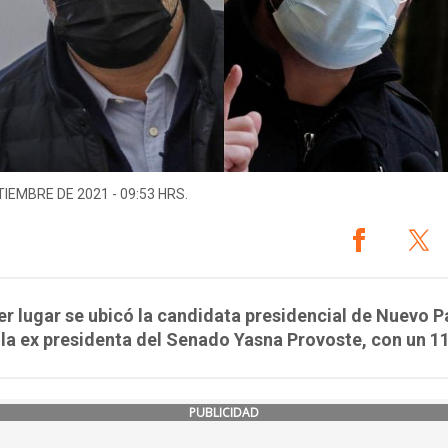
TIEMBRE DE 2021 - 09:53 HRS.
er lugar se ubicó la candidata presidencial de Nuevo 
 la ex presidenta del Senado Yasna Provoste, con un 1
PUBLICIDAD