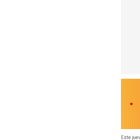
Este jue