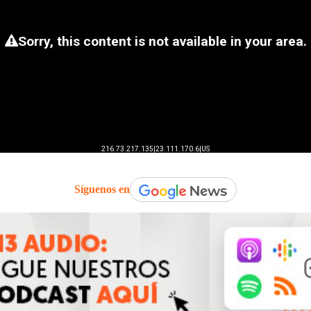
Síguenos en