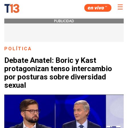
☰
PUBLICIDAD
POLÍTICA
Debate Anatel: Boric y Kast
protagonizan tenso intercambio
por posturas sobre diversidad
sexual