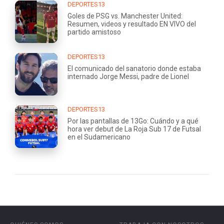
DEPORTES13
Goles de PSG vs. Manchester United:
Resumen, videos y resultado EN VIVO del
partido amistoso
DEPORTES13
El comunicado del sanatorio donde estaba
internado Jorge Messi, padre de Lionel
DEPORTES13
Por las pantallas de 13Go: Cuándo y a qué
hora ver debut de La Roja Sub 17 de Futsal
en el Sudamericano