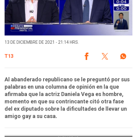
13 DE DICIEMBRE DE 2021 - 21:14 HRS.
T13
Al abanderado republicano se le preguntó por sus
palabras en una columna de opinión en la que
afirmaba que la actriz Daniela Vega es hombre,
momento en que su contrincante citó otra fase
del ex diputado sobre la dificultades de llevar un
amigo gay a su casa.