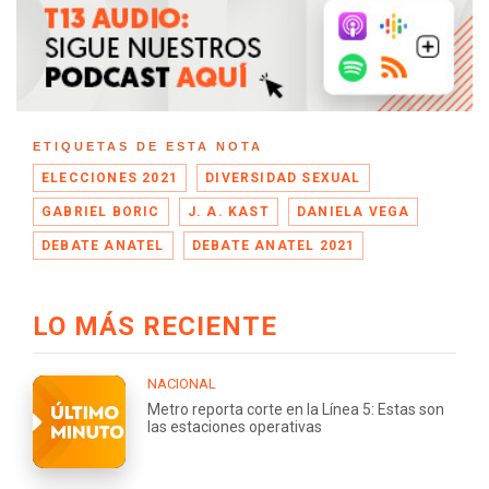
ETIQUETAS DE ESTA NOTA
ELECCIONES 2021
DIVERSIDAD SEXUAL
GABRIEL BORIC
J. A. KAST
DANIELA VEGA
DEBATE ANATEL
DEBATE ANATEL 2021
LO MÁS RECIENTE
NACIONAL
Metro reporta corte en la Línea 5: Estas son
las estaciones operativas