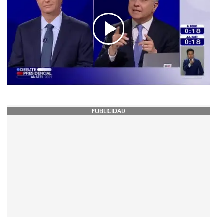
PUBLICIDAD