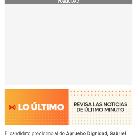
PUBLICIDAD
El candidato presidencial de
Apruebo Dignidad, Gabriel