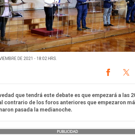
VIEMBRE DE 2021 - 18:02 HRS.
edad que tendrá este debate es que empezará a las 2
al contrario de los foros anteriores que empezaron má
inaron pasada la medianoche.
PUBLICIDAD