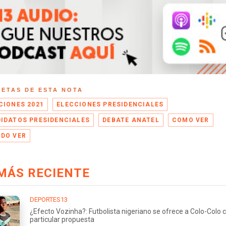
UETAS DE ESTA NOTA
CIONES 2021
ELECCIONES PRESIDENCIALES
IDATOS PRESIDENCIALES
DEBATE ANATEL
COMO VER
DO VER
MÁS RECIENTE
DEPORTES13
¿Efecto Vozinha?: Futbolista nigeriano se ofrece a Colo-Colo 
particular propuesta