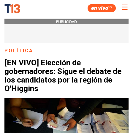
☰
PUBLICIDAD
POLÍTICA
[EN VIVO] Elección de
gobernadores: Sigue el debate de
los candidatos por la región de
O'Higgins