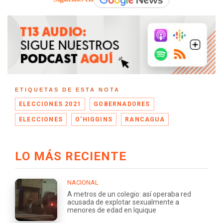
ETIQUETAS DE ESTA NOTA
ELECCIONES 2021
GOBERNADORES
ELECCIONES
O'HIGGINS
RANCAGUA
LO MÁS RECIENTE
NACIONAL
A metros de un colegio: así operaba red
acusada de explotar sexualmente a
menores de edad en Iquique