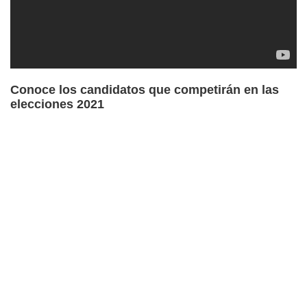
Conoce los candidatos que competirán en las
elecciones 2021