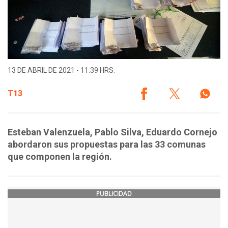
13 DE ABRIL DE 2021 - 11:39 HRS.
T13
Esteban Valenzuela, Pablo Silva, Eduardo Cornejo
abordaron sus propuestas para las 33 comunas
que componen la región.
PUBLICIDAD