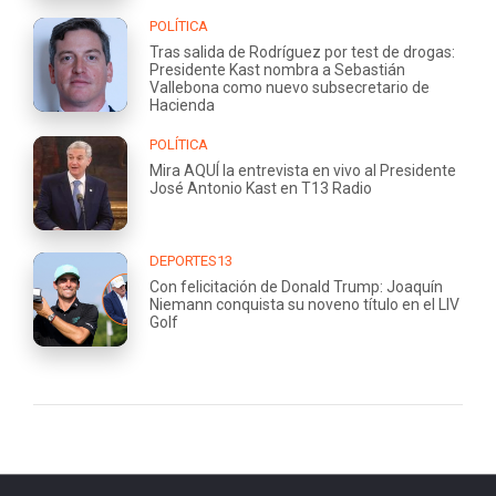
POLÍTICA
Tras salida de Rodríguez por test de drogas:
Presidente Kast nombra a Sebastián
Vallebona como nuevo subsecretario de
Hacienda
POLÍTICA
Mira AQUÍ la entrevista en vivo al Presidente
José Antonio Kast en T13 Radio
DEPORTES13
Con felicitación de Donald Trump: Joaquín
Niemann conquista su noveno título en el LIV
Golf