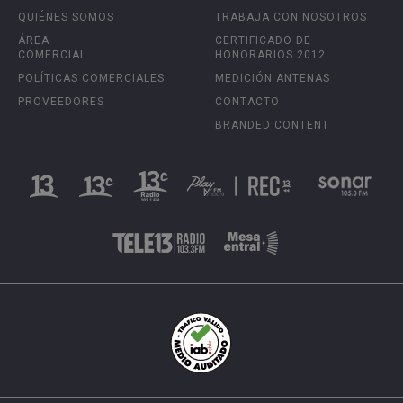
QUIÉNES SOMOS
TRABAJA CON NOSOTROS
ÁREA
CERTIFICADO DE
COMERCIAL
HONORARIOS 2012
POLÍTICAS COMERCIALES
MEDICIÓN ANTENAS
PROVEEDORES
CONTACTO
BRANDED CONTENT