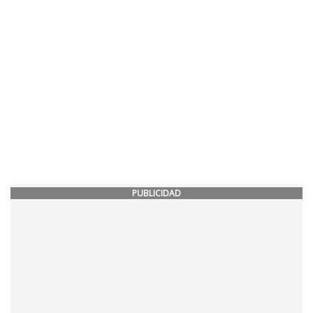
PUBLICIDAD