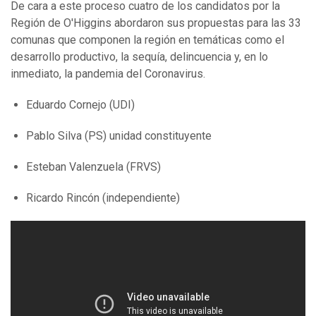
De cara a este proceso cuatro de los candidatos por la
Región de O'Higgins abordaron sus propuestas para las 33
comunas que componen la región en temáticas como el
desarrollo productivo, la sequía, delincuencia y, en lo
inmediato, la pandemia del Coronavirus.
Eduardo Cornejo (UDI)
Pablo Silva (PS) unidad constituyente
Esteban Valenzuela (FRVS)
Ricardo Rincón (independiente)