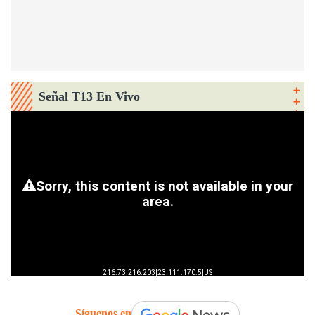
Señal T13 En Vivo
Síguenos en