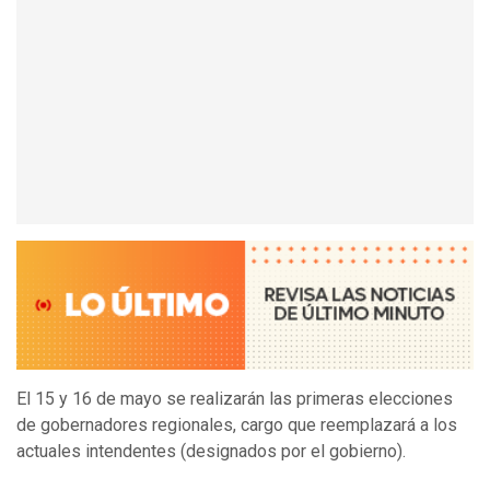
El 15 y 16 de mayo se realizarán las primeras elecciones
de gobernadores regionales, cargo que reemplazará a los
actuales intendentes (designados por el gobierno).