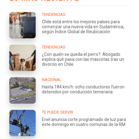
TENDENCIAS
Chile está entre los mejores países para
comenzar una nueva vida en Sudamérica,
según Índice Global de Reubicación
TENDENCIAS
¿Con quién se queda el perro?: Abogado
explica qué pasa con las mascotas tras un
divorcio en Chile
NACIONAL
Hasta 184 km/h: ocho conductores fueron
detenidos por conducción temeraria
TE PUEDE SERVIR
Enel anuncia corte programado de luz para
este domingo en cuatro comunas de la RM