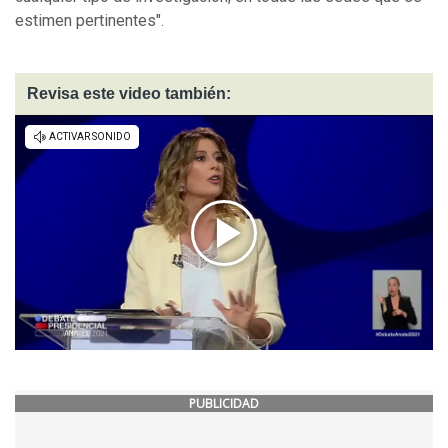
estimen pertinentes".
Revisa este video también:
PUBLICIDAD