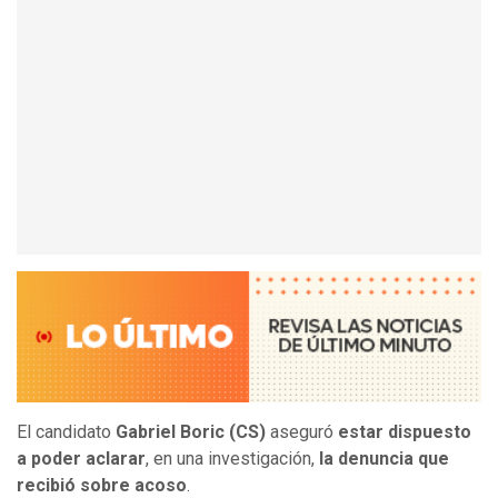
El candidato
Gabriel Boric (CS)
aseguró
estar dispuesto
a poder aclarar
, en una investigación,
la denuncia que
recibió sobre acoso
.