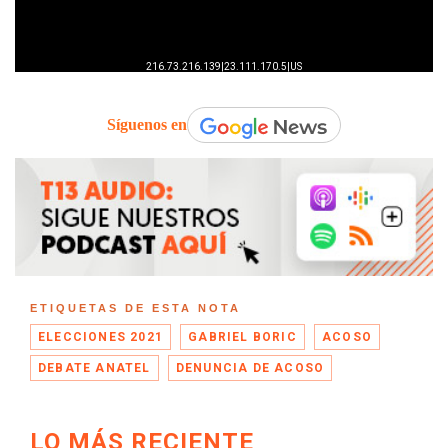
Síguenos en
ETIQUETAS DE ESTA NOTA
ELECCIONES 2021
GABRIEL BORIC
ACOSO
DEBATE ANATEL
DENUNCIA DE ACOSO
LO MÁS RECIENTE