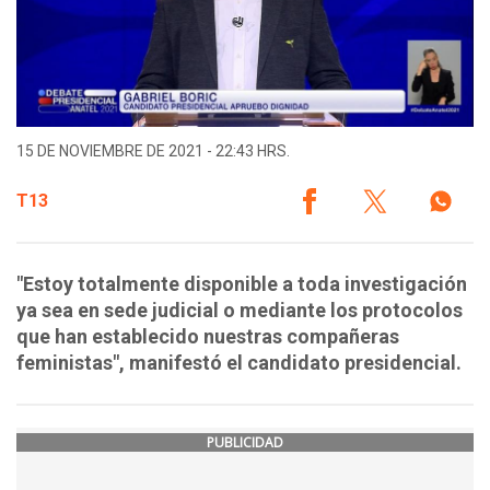
15 DE NOVIEMBRE DE 2021 - 22:43 HRS.
T13
"Estoy totalmente disponible a toda investigación
ya sea en sede judicial o mediante los protocolos
que han establecido nuestras compañeras
feministas", manifestó el candidato presidencial.
PUBLICIDAD