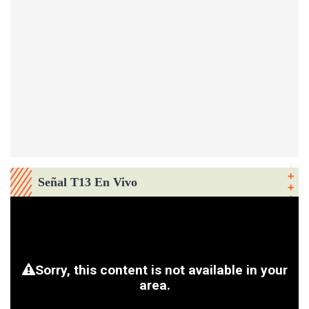
Señal T13 En Vivo