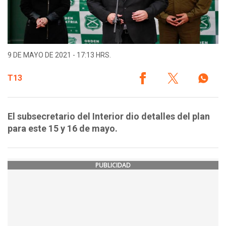
9 DE MAYO DE 2021 - 17:13 HRS.
T13
El subsecretario del Interior dio detalles del plan
para este 15 y 16 de mayo.
PUBLICIDAD