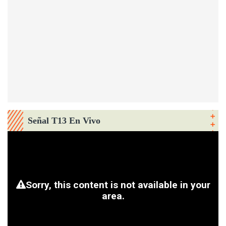
Señal T13 En Vivo