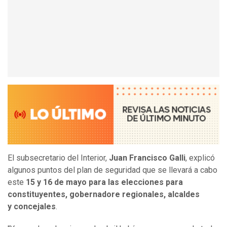
El subsecretario del Interior,
Juan Francisco Galli
, explicó
algunos puntos del plan de seguridad que se llevará a cabo
este
15 y 16 de mayo para
las elecciones para
constituyentes, gobernadore regionales, alcaldes
y concejales
.