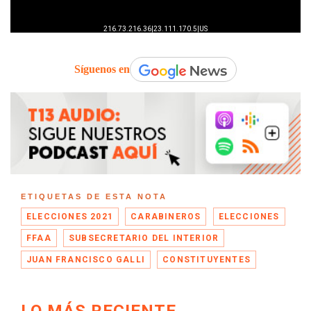
Síguenos en
ETIQUETAS DE ESTA NOTA
ELECCIONES 2021
CARABINEROS
ELECCIONES
FFAA
SUBSECRETARIO DEL INTERIOR
JUAN FRANCISCO GALLI
CONSTITUYENTES
LO MÁS RECIENTE