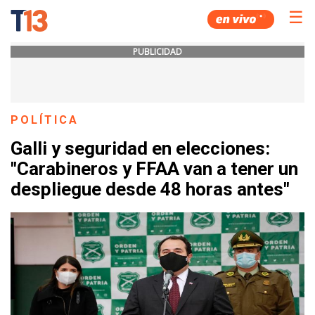
☰
PUBLICIDAD
POLÍTICA
Galli y seguridad en elecciones:
"Carabineros y FFAA van a tener un
despliegue desde 48 horas antes"