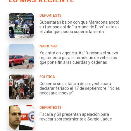
DEPORTES13
Subastarán balón con que Maradona anotó
su famoso gol de "la mano de Dios": este es
el valor que podría superar la venta
NACIONAL
Ya entró en vigencia: Así funciona el nuevo
reglamento para el remolque de vehículos
que pone fin a las cuerdas y cadenas
POLÍTICA
Gobierno se distancia de proyecto para
declarar feriado el 17 de septiembre: "No es
necesario innovar"
DEPORTES13
Fiscalía y SII presentan apelación para
revocar sobreseimiento a Sergio Jadue