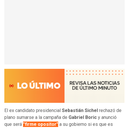
El ex candidato presidencial
Sebastián Sichel
rechazó de
plano sumarse a la campaña de
Gabriel Boric
y anunció
que será
"firme opositor"
a su gobierno si es que es