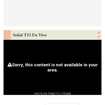
Señal T13 En Vivo