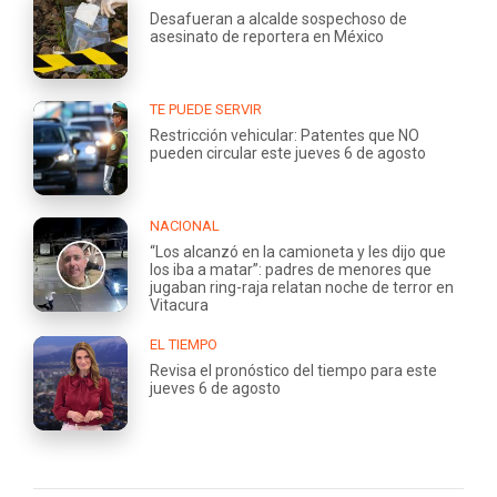
Desafueran a alcalde sospechoso de
asesinato de reportera en México
TE PUEDE SERVIR
Restricción vehicular: Patentes que NO
pueden circular este jueves 6 de agosto
NACIONAL
“Los alcanzó en la camioneta y les dijo que
los iba a matar”: padres de menores que
jugaban ring-raja relatan noche de terror en
Vitacura
EL TIEMPO
Revisa el pronóstico del tiempo para este
jueves 6 de agosto