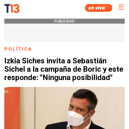
☰
PUBLICIDAD
POLÍTICA
Izkia Siches invita a Sebastián
Sichel a la campaña de Boric y este
responde: "Ninguna posibilidad"