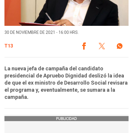
30 DE NOVIEMBRE DE 2021 - 16:00 HRS.
T13
La nueva jefa de campaña del candidato
presidencial de Apruebo Dignidad deslizó la idea
de que el ex ministro de Desarrollo Social revisara
el programa y, eventualmente, se sumara a la
campaña.
PUBLICIDAD