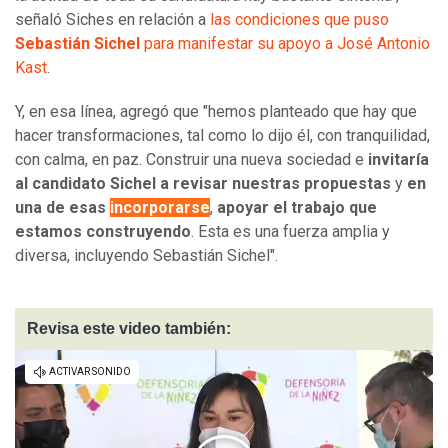
señaló Siches en relación a
las condiciones que puso
Sebastián Sichel
para manifestar su apoyo a José Antonio
Kast
.
Y, en esa línea, agregó que "hemos planteado que hay que
hacer transformaciones, tal como lo dijo él, con tranquilidad,
con calma, en paz. Construir una nueva sociedad e
invitaría
al candidato Sichel a revisar nuestras propuestas
y
en
una de esas
incorporarse
,
apoyar el trabajo que
estamos construyendo
. Esta es una fuerza amplia y
diversa, incluyendo Sebastián Sichel".
Revisa este video también: