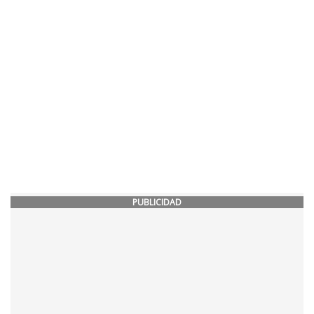
PUBLICIDAD