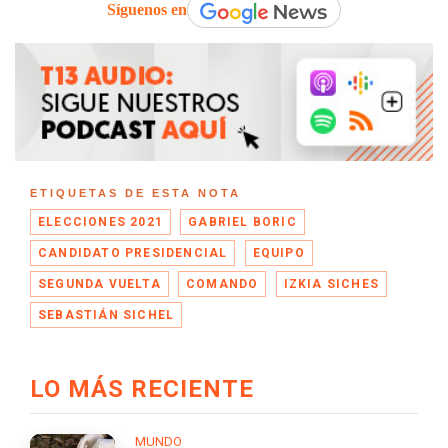
Síguenos en
ETIQUETAS DE ESTA NOTA
ELECCIONES 2021
GABRIEL BORIC
CANDIDATO PRESIDENCIAL
EQUIPO
SEGUNDA VUELTA
COMANDO
IZKIA SICHES
SEBASTIÁN SICHEL
LO MÁS RECIENTE
MUNDO