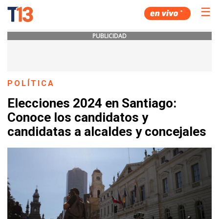
☰
PUBLICIDAD
POLÍTICA
Elecciones 2024 en Santiago:
Conoce los candidatos y
candidatas a alcaldes y concejales