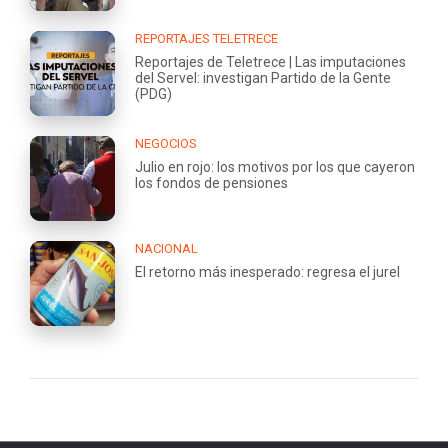
REPORTAJES TELETRECE
Reportajes de Teletrece | Las imputaciones
del Servel: investigan Partido de la Gente
(PDG)
NEGOCIOS
Julio en rojo: los motivos por los que cayeron
los fondos de pensiones
NACIONAL
El retorno más inesperado: regresa el jurel