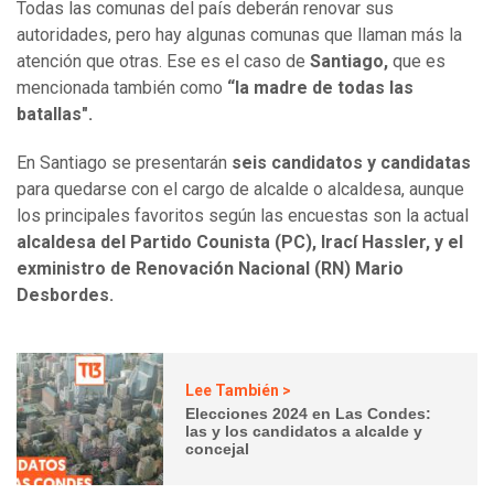
Todas las comunas del país deberán renovar sus
autoridades, pero hay algunas comunas que llaman más la
atención que otras. Ese es el caso de
Santiago,
que es
mencionada también como
“la madre de todas las
batallas".
En Santiago se presentarán
seis candidatos y candidatas
para quedarse con el cargo de alcalde o alcaldesa, aunque
los principales favoritos según las encuestas son la actual
alcaldesa del Partido Counista (PC), Irací Hassler, y el
exministro de Renovación Nacional (RN) Mario
Desbordes.
Lee También >
Elecciones 2024 en Las Condes:
las y los candidatos a alcalde y
concejal