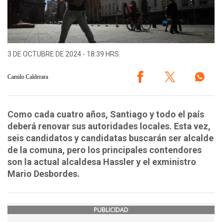
3 DE OCTUBRE DE 2024 - 18:39 HRS.
Camilo Calderara
Como cada cuatro años, Santiago y todo el país
deberá renovar sus autoridades locales. Esta vez,
seis candidatos y candidatas buscarán ser alcalde
de la comuna, pero los principales contendores
son la actual alcaldesa Hassler y el exministro
Mario Desbordes.
PUBLICIDAD