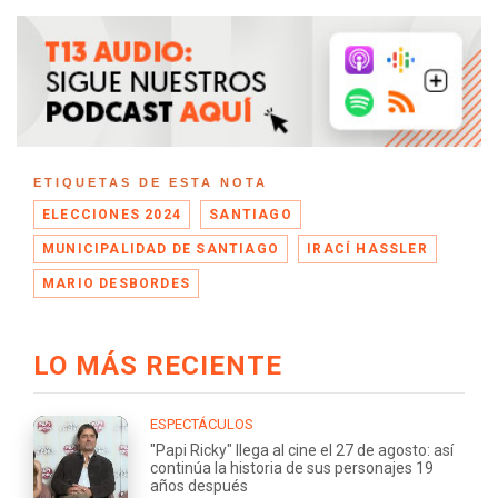
ETIQUETAS DE ESTA NOTA
ELECCIONES 2024
SANTIAGO
MUNICIPALIDAD DE SANTIAGO
IRACÍ HASSLER
MARIO DESBORDES
LO MÁS RECIENTE
ESPECTÁCULOS
"Papi Ricky" llega al cine el 27 de agosto: así
continúa la historia de sus personajes 19
años después