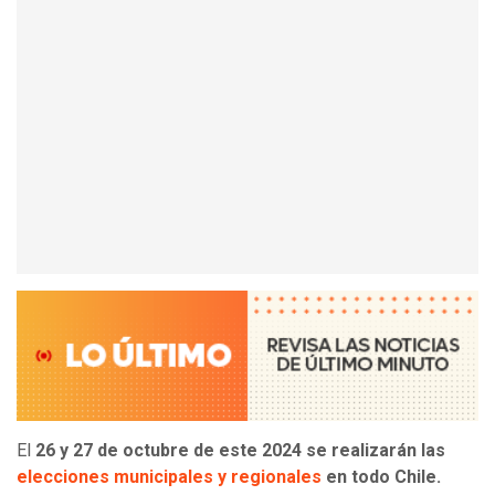
El
26 y 27 de octubre de este 2024 se realizarán las
elecciones municipales y regionales
en todo Chile.