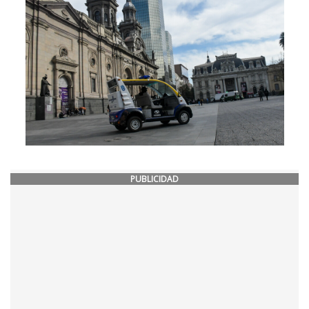
PUBLICIDAD