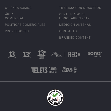
QUIÉNES SOMOS
TRABAJA CON NOSOTROS
ÁREA
CERTIFICADO DE
COMERCIAL
HONORARIOS 2012
POLÍTICAS COMERCIALES
MEDICIÓN ANTENAS
PROVEEDORES
CONTACTO
BRANDED CONTENT