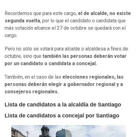
Recordemos que para este cargo,
el de alcalde, no existe
segunda vuelta
, por lo que el candidato o candidata que
más votación alcance el 27 de octubre se quedará con el
cargo.
Pero no sólo se votará para alcalde o alcaldesa a fines de
octubre, sino que
también las personas deberán votar
por un candidato o candidata a concejal.
También, en el caso de las
elecciones regionales, las
personas deberán elegir a gobernador regional y a
consejeros regionales.
Lista de candidatos a la alcaldía de Santiago
Lista de candidatos a concejal por Santiago