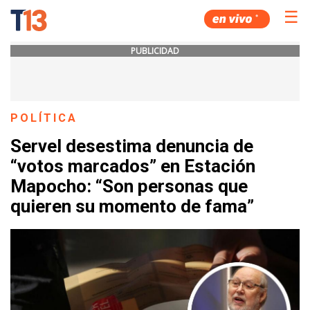
☰
PUBLICIDAD
POLÍTICA
Servel desestima denuncia de
“votos marcados” en Estación
Mapocho: “Son personas que
quieren su momento de fama”