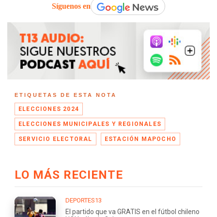
Síguenos en
ETIQUETAS DE ESTA NOTA
ELECCIONES 2024
ELECCIONES MUNICIPALES Y REGIONALES
SERVICIO ELECTORAL
ESTACIÓN MAPOCHO
LO MÁS RECIENTE
DEPORTES13
El partido que va GRATIS en el fútbol chileno