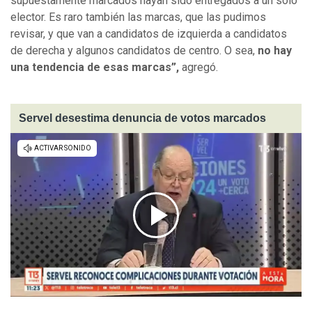
supuestamente marcados hayan sido entregados a un solo
elector. Es raro también las marcas, que las pudimos
revisar, y que van a candidatos de izquierda a candidatos
de derecha y algunos candidatos de centro. O sea,
no hay
una tendencia de esas marcas”,
agregó.
Servel desestima denuncia de votos marcados