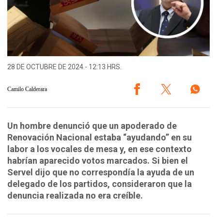
28 DE OCTUBRE DE 2024 - 12:13 HRS.
Camilo Calderara
Un hombre denunció que un apoderado de
Renovación Nacional estaba “ayudando” en su
labor a los vocales de mesa y, en ese contexto
habrían aparecido votos marcados. Si bien el
Servel dijo que no correspondía la ayuda de un
delegado de los partidos, consideraron que la
denuncia realizada no era creíble.