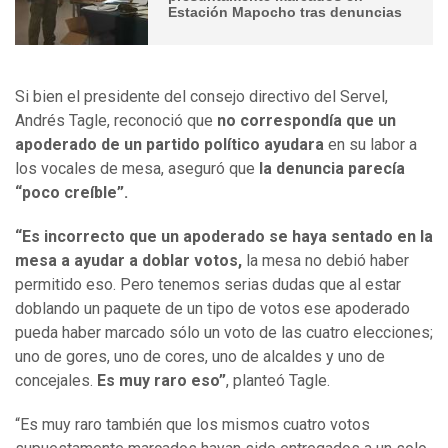
Estación Mapocho tras denuncias
Si bien el presidente del consejo directivo del Servel,
Andrés Tagle, reconoció que
no correspondía que un
apoderado de un partido político ayudara
en su labor a
los vocales de mesa, aseguró que
la denuncia parecía
“poco creíble”.
“Es incorrecto que un apoderado se haya sentado en la
mesa a ayudar a doblar votos,
la mesa no debió haber
permitido eso. Pero tenemos serias dudas que al estar
doblando un paquete de un tipo de votos ese apoderado
pueda haber marcado sólo un voto de las cuatro elecciones;
uno de gores, uno de cores, uno de alcaldes y uno de
concejales.
Es muy raro eso”
, planteó Tagle.
“Es muy raro también que los mismos cuatro votos