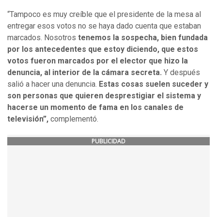
“Tampoco es muy creíble que el presidente de la mesa al
entregar esos votos no se haya dado cuenta que estaban
marcados. Nosotros
tenemos la sospecha, bien fundada
por los antecedentes que estoy diciendo, que estos
votos fueron marcados por el elector que hizo la
denuncia, al interior de la cámara secreta.
Y después
salió a hacer una denuncia.
Estas cosas suelen suceder y
son personas que quieren desprestigiar el sistema y
hacerse un momento de fama en los canales de
televisión”,
complementó.
PUBLICIDAD