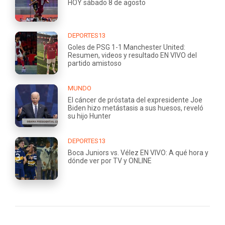
HOY sábado 8 de agosto
DEPORTES13
Goles de PSG 1-1 Manchester United:
Resumen, videos y resultado EN VIVO del
partido amistoso
MUNDO
El cáncer de próstata del expresidente Joe
Biden hizo metástasis a sus huesos, reveló
su hijo Hunter
DEPORTES13
Boca Juniors vs. Vélez EN VIVO: A qué hora y
dónde ver por TV y ONLINE