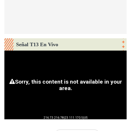
Señal T13 En Vivo