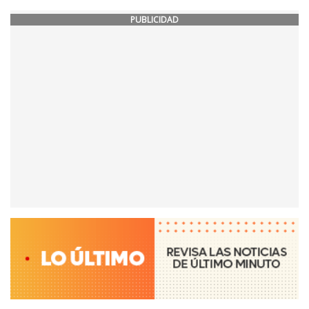
PUBLICIDAD