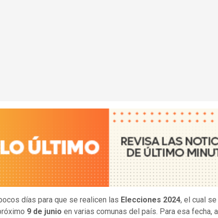
ocos días para que se realicen las
Elecciones 2024
, el cual se
próximo
9 de junio
en varias comunas del país. Para esa fecha,