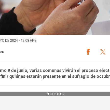
YO DE 2024 - 19:08 HRS.
son
imo 9 de junio, varias comunas vivirán el proceso elect
finir quiénes estarán presente en el sufragio de octubr
PUBLICIDAD