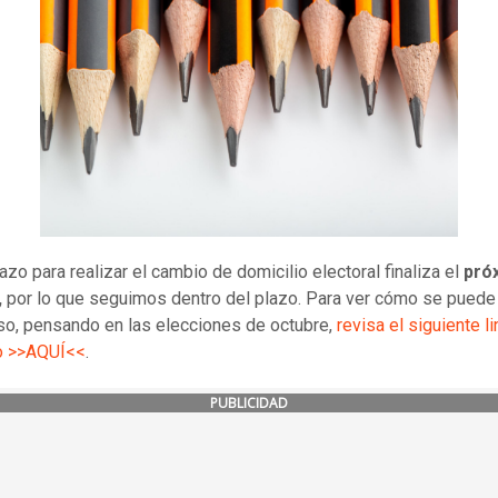
lazo para realizar el cambio de domicilio electoral finaliza el
pró
,
por lo que seguimos dentro del plazo. Para ver cómo se puede 
so, pensando en las elecciones de octubre,
revisa el siguiente li
o >>AQUÍ<<
.
PUBLICIDAD