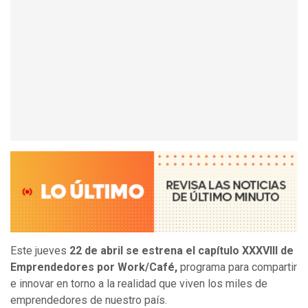
Este jueves
22
de abril se estrena el capítulo XXXVIII de
Emprendedores por Work/Café,
programa para compartir
e innovar en torno a la realidad que viven los miles de
emprendedores de nuestro país.