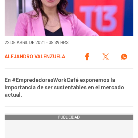
22 DE ABRIL DE 2021 - 08:39 HRS.
ALEJANDRO VALENZUELA
En #EmprededoresWorkCafé exponemos la
importancia de ser sustentables en el mercado
actual.
PUBLICIDAD