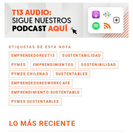
ETIQUETAS DE ESTA NOTA
EMPRENDEDOREST13
SUSTENTABILIDAD
PYMES
EMPRENDIMIENTOS
SOSTENIBILIDAD
PYMES CHILENAS
SUSTENTABLES
EMPRENDEDORESWORKCAFÉ
EMPRENDIMIENTO SUSTENTABLE
PYMES SUSTENTABLES
LO MÁS RECIENTE