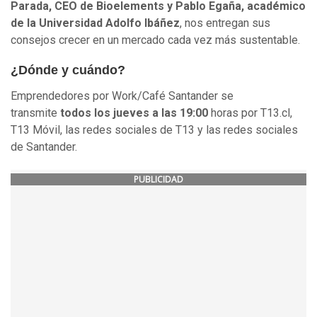
Parada, CEO de Bioelements y Pablo Egaña, académico
de la Universidad Adolfo Ibáñez
, nos entregan sus
consejos crecer en un mercado cada vez más sustentable.
¿Dónde y cuándo?
Emprendedores por Work/Café Santander se
transmite
todos los jueves a las 19:00
horas por T13.cl,
T13 Móvil, las redes sociales de T13 y las redes sociales
de Santander.
PUBLICIDAD