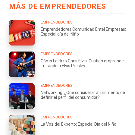
MÁS DE EMPRENDEDORES
EMPRENDEDORES
Emprendedores Comunidad Entel Empresas:
Especial día del Niño
EMPRENDEDORES
Cómo Lo Hizo Chris Elvis: Cristian emprende
imitando a Elvis Presley
EMPRENDEDORES
Networking: ¿Qué considerar al momento de
definir el perfil del consumidor?
EMPRENDEDORES
La Voz del Experto: Especial Día del Niño