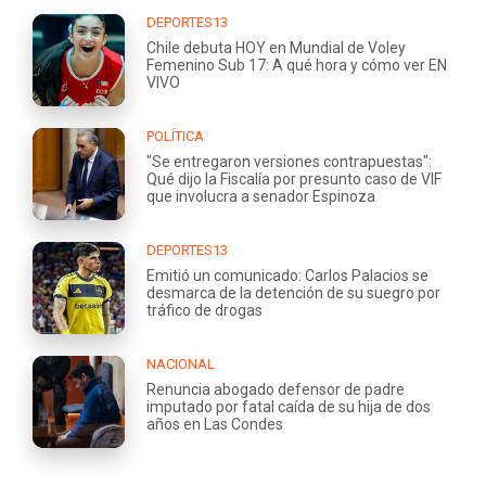
DEPORTES13
Chile debuta HOY en Mundial de Voley
Femenino Sub 17: A qué hora y cómo ver EN
VIVO
POLÍTICA
"Se entregaron versiones contrapuestas":
Qué dijo la Fiscalía por presunto caso de VIF
que involucra a senador Espinoza
DEPORTES13
Emitió un comunicado: Carlos Palacios se
desmarca de la detención de su suegro por
tráfico de drogas
NACIONAL
Renuncia abogado defensor de padre
imputado por fatal caída de su hija de dos
años en Las Condes