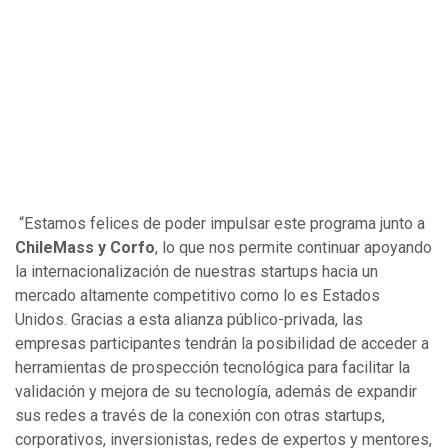
“Estamos felices de poder impulsar este programa junto a
ChileMass y Corfo
, lo que nos permite continuar apoyando
la internacionalización de nuestras startups hacia un
mercado altamente competitivo como lo es Estados
Unidos. Gracias a esta alianza público-privada, las
empresas participantes tendrán la posibilidad de acceder a
herramientas de prospección tecnológica para facilitar la
validación y mejora de su tecnología, además de expandir
sus redes a través de la conexión con otras startups,
corporativos, inversionistas, redes de expertos y mentores,