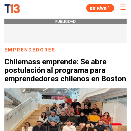
☰
PUBLICIDAD
EMPRENDEDORES
Chilemass emprende: Se abre
postulación al programa para
emprendedores chilenos en Boston