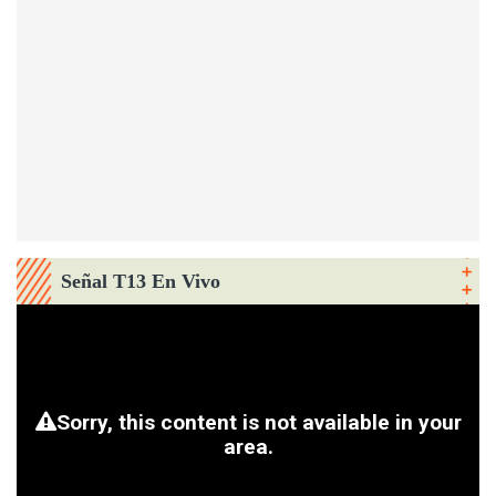
Señal T13 En Vivo