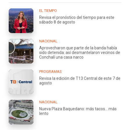
EL TIEMPO
Revisa el pronóstico del tiempo para este
sábado 8 de agosto
NACIONAL
Aprovecharon que parte de la banda había
sido detenida: así desmantelaron vecinos de
Conchalí una casa narco
PROGRAMAS
Revisa la edición de T13 Central de este 7 de
agosto
NACIONAL
Nueva Plaza Baquedano: más tacos... más
lento