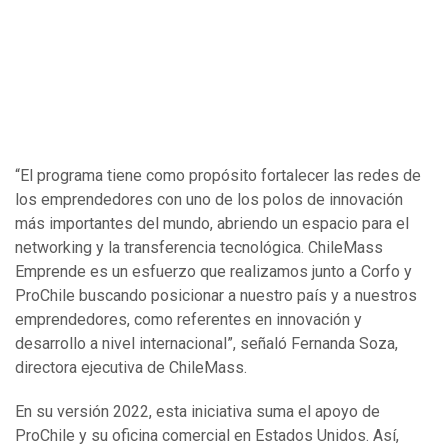
“El programa tiene como propósito fortalecer las redes de
los emprendedores con uno de los polos de innovación
más importantes del mundo, abriendo un espacio para el
networking y la transferencia tecnológica. ChileMass
Emprende es un esfuerzo que realizamos junto a Corfo y
ProChile buscando posicionar a nuestro país y a nuestros
emprendedores, como referentes en innovación y
desarrollo a nivel internacional”, señaló Fernanda Soza,
directora ejecutiva de ChileMass.
En su versión 2022, esta iniciativa suma el apoyo de
ProChile y su oficina comercial en Estados Unidos. Así,