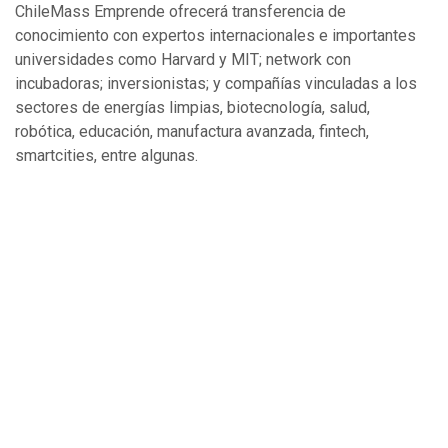
ChileMass Emprende ofrecerá transferencia de
conocimiento con expertos internacionales e importantes
universidades como Harvard y MIT; network con
incubadoras; inversionistas; y compañías vinculadas a los
sectores de energías limpias, biotecnología, salud,
robótica, educación, manufactura avanzada, fintech,
smartcities, entre algunas.