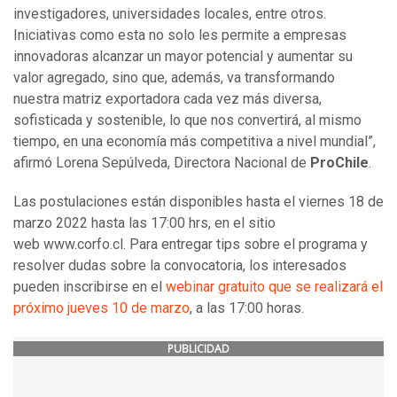
investigadores, universidades locales, entre otros.
Iniciativas como esta no solo les permite a empresas
innovadoras alcanzar un mayor potencial y aumentar su
valor agregado, sino que, además, va transformando
nuestra matriz exportadora cada vez más diversa,
sofisticada y sostenible, lo que nos convertirá, al mismo
tiempo, en una economía más competitiva a nivel mundial”,
afirmó Lorena Sepúlveda, Directora Nacional de
ProChile
.
Las postulaciones están disponibles hasta el viernes 18 de
marzo 2022 hasta las 17:00 hrs, en el sitio
web www.corfo.cl. Para entregar tips sobre el programa y
resolver dudas sobre la convocatoria, los interesados
pueden inscribirse en el
webinar gratuito que se realizará el
próximo jueves 10 de marzo
, a las 17:00 horas.
PUBLICIDAD