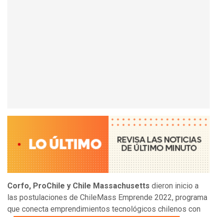
Corfo, ProChile y Chile Massachusetts
dieron inicio a
las postulaciones de ChileMass Emprende 2022, programa
que conecta emprendimientos tecnológicos chilenos con