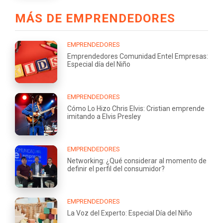
MÁS DE EMPRENDEDORES
EMPRENDEDORES
Emprendedores Comunidad Entel Empresas:
Especial día del Niño
EMPRENDEDORES
Cómo Lo Hizo Chris Elvis: Cristian emprende
imitando a Elvis Presley
EMPRENDEDORES
Networking: ¿Qué considerar al momento de
definir el perfil del consumidor?
EMPRENDEDORES
La Voz del Experto: Especial Día del Niño