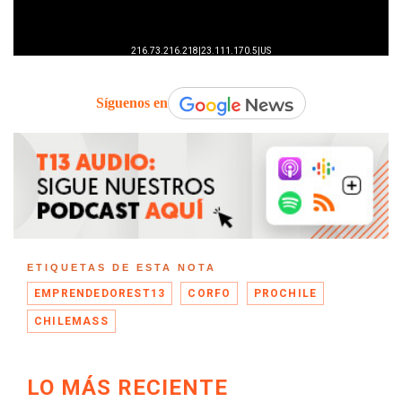
Síguenos en
ETIQUETAS DE ESTA NOTA
EMPRENDEDOREST13
CORFO
PROCHILE
CHILEMASS
LO MÁS RECIENTE