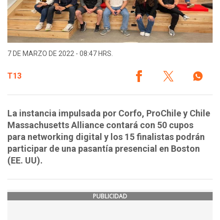
7 DE MARZO DE 2022 - 08:47 HRS.
T13
La instancia impulsada por Corfo, ProChile y Chile
Massachusetts Alliance contará con 50 cupos
para networking digital y los 15 finalistas podrán
participar de una pasantía presencial en Boston
(EE. UU).
PUBLICIDAD