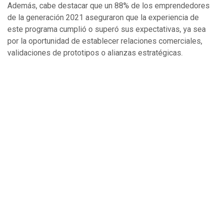
Además, cabe destacar que un 88% de los emprendedores
de la generación 2021 aseguraron que la experiencia de
este programa cumplió o superó sus expectativas, ya sea
por la oportunidad de establecer relaciones comerciales,
validaciones de prototipos o alianzas estratégicas.