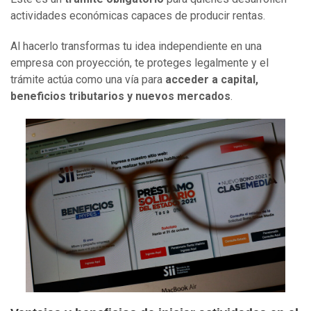
actividades económicas capaces de producir rentas.
Al hacerlo transformas tu idea independiente en una
empresa con proyección, te proteges legalmente y el
trámite actúa como una vía para
acceder a capital,
beneficios tributarios y nuevos mercados
.