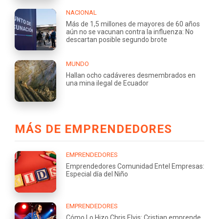
NACIONAL
Más de 1,5 millones de mayores de 60 años
aún no se vacunan contra la influenza: No
descartan posible segundo brote
MUNDO
Hallan ocho cadáveres desmembrados en
una mina ilegal de Ecuador
MÁS DE EMPRENDEDORES
EMPRENDEDORES
Emprendedores Comunidad Entel Empresas:
Especial día del Niño
EMPRENDEDORES
Cómo Lo Hizo Chris Elvis: Cristian emprende