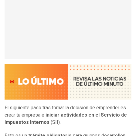
El siguiente paso tras tomar la decisión de emprender es
crear tu empresa e
iniciar actividades en el Servicio de
Impuestos Internos
(SII).
Este es un
trámite obligatorio
para quienes desarrollen