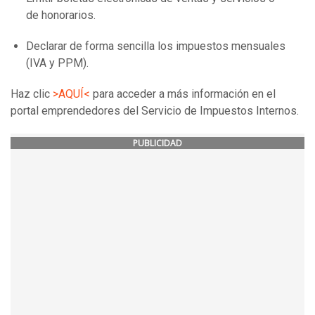
de honorarios.
Declarar de forma sencilla los impuestos mensuales
(IVA y PPM).
Haz clic
>AQUÍ<
para acceder a más información en el
portal emprendedores del Servicio de Impuestos Internos.
PUBLICIDAD