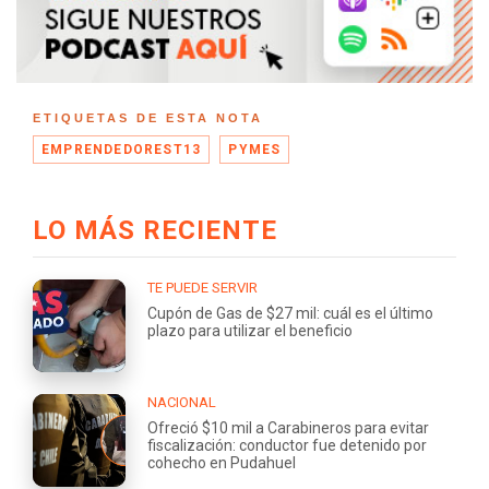
ETIQUETAS DE ESTA NOTA
EMPRENDEDOREST13
PYMES
LO MÁS RECIENTE
TE PUEDE SERVIR
Cupón de Gas de $27 mil: cuál es el último
plazo para utilizar el beneficio
NACIONAL
Ofreció $10 mil a Carabineros para evitar
fiscalización: conductor fue detenido por
cohecho en Pudahuel