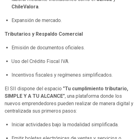
ChileValora
.
Expansión de mercado.
Tributarios y Respaldo Comercial
Emisión de documentos oficiales.
Uso del Crédito Fiscal IVA.
Incentivos fiscales y regímenes simplificados.
El SII dispone del espacio
"Tu cumplimiento tributario,
SIMPLE Y A TU ALCANCE"
, una plataforma donde los
nuevos emprendedores pueden realizar de manera digital y
centralizada sus primeros pasos:
Iniciar actividades bajo la modalidad simplificada.
Emitir boletas electrónicas de ventas y servicios o