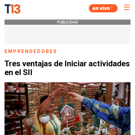
☰
PUBLICIDAD
EMPRENDEDORES
Tres ventajas de Iniciar actividades
en el SII