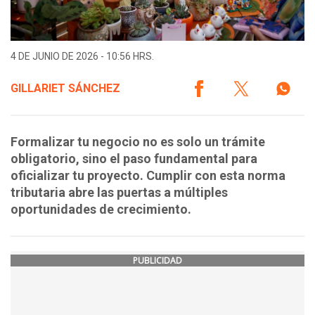
4 DE JUNIO DE 2026 - 10:56 HRS.
GILLARIET SÁNCHEZ
Formalizar tu negocio no es solo un trámite
obligatorio, sino el paso fundamental para
oficializar tu proyecto. Cumplir con esta norma
tributaria abre las puertas a múltiples
oportunidades de crecimiento.
PUBLICIDAD