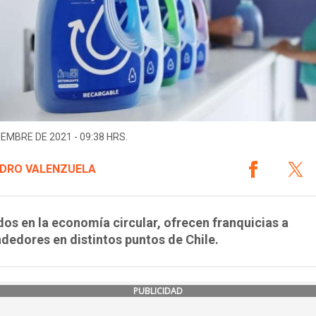
IEMBRE DE 2021 - 09:38 HRS.
DRO VALENZUELA
dos en la economía circular, ofrecen franquicias a
edores en distintos puntos de Chile.
PUBLICIDAD