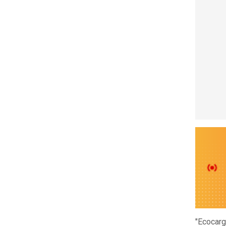
"Ecocarg