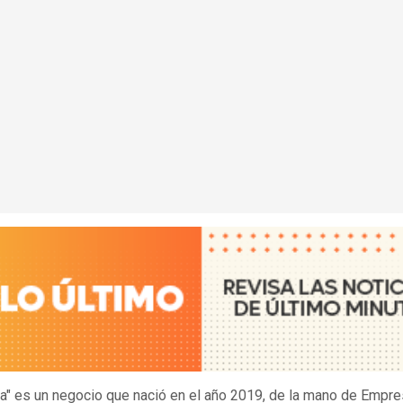
a" es un negocio que nació en el año 2019, de la mano de Empr