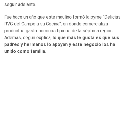
seguir adelante.
Fue hace un año que este maulino formó la pyme “Delicias
RVG del Campo a su Cocina”, en donde comercializa
productos gastronómicos típicos de la séptima región.
Además, según explica,
lo que más le gusta es que sus
padres y hermanos lo apoyan y este negocio los ha
unido como familia.