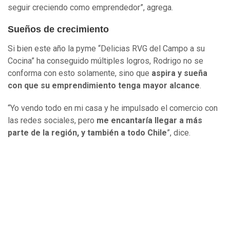
seguir creciendo como emprendedor”, agrega.
Sueños de crecimiento
Si bien este año la pyme “Delicias RVG del Campo a su
Cocina” ha conseguido múltiples logros, Rodrigo no se
conforma con esto solamente, sino que
aspira y sueña
con que su emprendimiento tenga mayor alcance
.
“Yo vendo todo en mi casa y he impulsado el comercio con
las redes sociales, pero
me encantaría llegar a más
parte de la región, y también a todo Chile
”, dice.