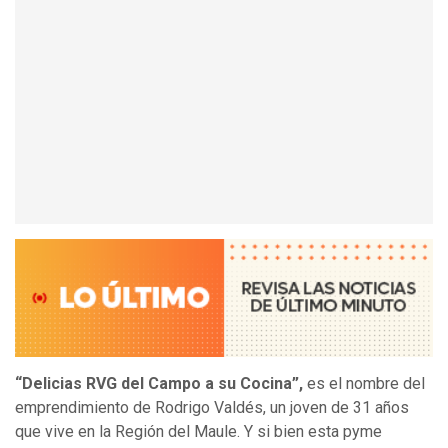
“Delicias RVG del Campo a su Cocina”,
es el nombre del
emprendimiento de Rodrigo Valdés, un joven de 31 años
que vive en la Región del Maule. Y si bien esta pyme