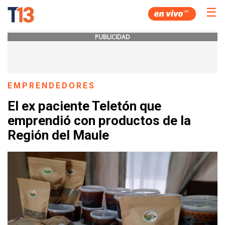
☰
PUBLICIDAD
EMPRENDEDORES
El ex paciente Teletón que
emprendió con productos de la
Región del Maule