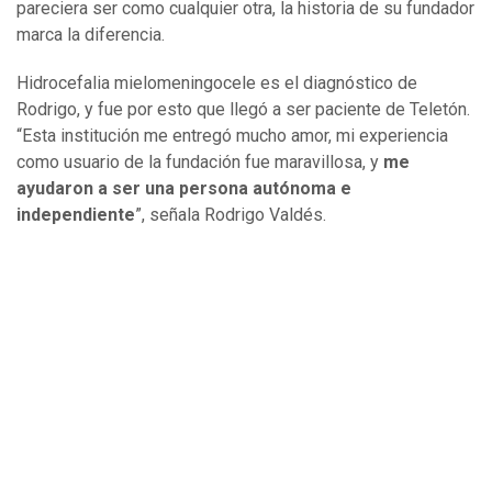
pareciera ser como cualquier otra, la historia de su fundador
marca la diferencia.
Hidrocefalia mielomeningocele es el diagnóstico de
Rodrigo, y fue por esto que llegó a ser paciente de Teletón.
“Esta institución me entregó mucho amor, mi experiencia
como usuario de la fundación fue maravillosa, y
me
ayudaron a ser una persona autónoma e
independiente
”, señala Rodrigo Valdés.