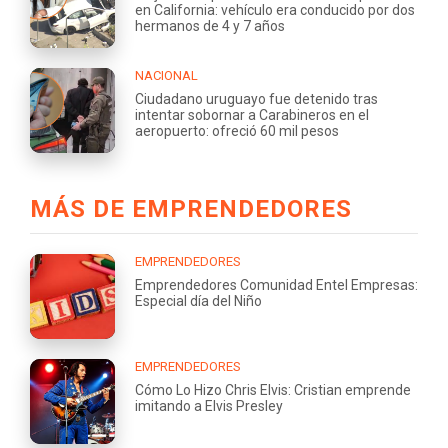
en California: vehículo era conducido por dos
hermanos de 4 y 7 años
NACIONAL
Ciudadano uruguayo fue detenido tras
intentar sobornar a Carabineros en el
aeropuerto: ofreció 60 mil pesos
MÁS DE EMPRENDEDORES
EMPRENDEDORES
Emprendedores Comunidad Entel Empresas:
Especial día del Niño
EMPRENDEDORES
Cómo Lo Hizo Chris Elvis: Cristian emprende
imitando a Elvis Presley