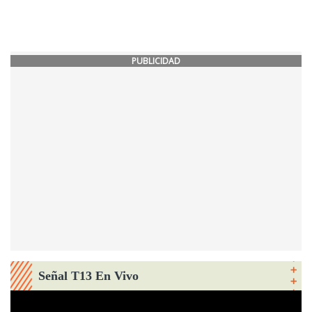
PUBLICIDAD
Señal T13 En Vivo