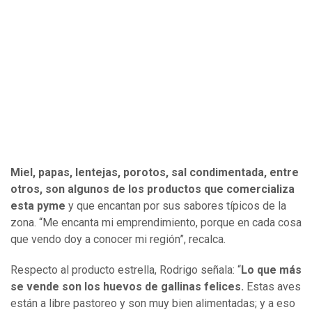
Miel, papas, lentejas, porotos, sal condimentada, entre
otros, son algunos de los productos que comercializa
esta pyme
y que encantan por sus sabores típicos de la
zona. “Me encanta mi emprendimiento, porque en cada cosa
que vendo doy a conocer mi región”, recalca.
Respecto al producto estrella, Rodrigo señala: “
Lo que más
se vende son los huevos de gallinas felices.
Estas aves
están a libre pastoreo y son muy bien alimentadas; y a eso