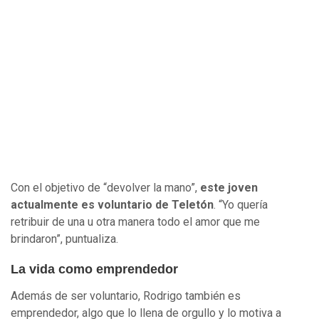
Con el objetivo de “devolver la mano”,
este joven
actualmente es voluntario de Teletón
. “Yo quería
retribuir de una u otra manera todo el amor que me
brindaron”, puntualiza.
La vida como emprendedor
Además de ser voluntario, Rodrigo también es
emprendedor, algo que lo llena de orgullo y lo motiva a