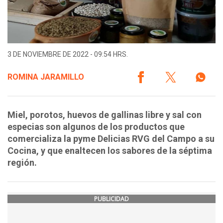
3 DE NOVIEMBRE DE 2022 - 09:54 HRS.
ROMINA JARAMILLO
Miel, porotos, huevos de gallinas libre y sal con
especias son algunos de los productos que
comercializa la pyme Delicias RVG del Campo a su
Cocina, y que enaltecen los sabores de la séptima
región.
PUBLICIDAD