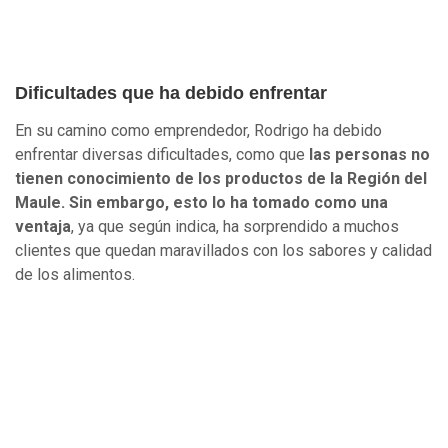
Dificultades que ha debido enfrentar
En su camino como emprendedor, Rodrigo ha debido
enfrentar diversas dificultades, como que
las personas no
tienen conocimiento de los productos de la Región del
Maule. Sin embargo, esto lo ha tomado como una
ventaja
, ya que según indica, ha sorprendido a muchos
clientes que quedan maravillados con los sabores y calidad
de los alimentos.