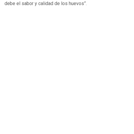
debe el sabor y calidad de los huevos”.