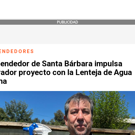
PUBLICIDAD
ENDEDORES
endedor de Santa Bárbara impulsa
ador proyecto con la Lenteja de Agua
na