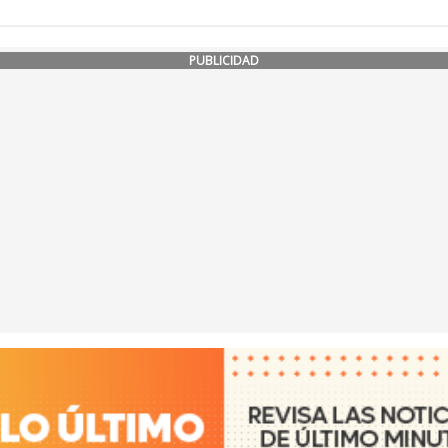
PUBLICIDAD