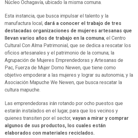
Núcleo Ochagavía, ubicado la misma comuna.
Esta instancia, que busca impulsar el talento y la
manufactura local,
dará a conocer el trabajo de tres
destacadas organizaciones de mujeres artesanas que
llevan varios años de trabajo en la comuna
; el Centro
Cultural Con Alma Patrimonial, que se dedica a rescatar los
oficios artesanales y el patrimonio de la comuna; la
Agrupación de Mujeres Emprendedoras y Artesanas de
Pac, Fuerza de Mujer Domo Newen, que tiene como
objetivo empoderar a las mujeres y lograr su autonomia; y la
Asociación Mapuche We Newen, que busca rescatar la
cultura mapuche.
Las emprendedoras irán rotando por ocho puestos que
estarán instalados en el lugar, para que los vecinos y
quienes transiten por el sector,
vayan a mirar y comprar
algunos de sus productos, los cuales están
elaborados con materiales reciclados.