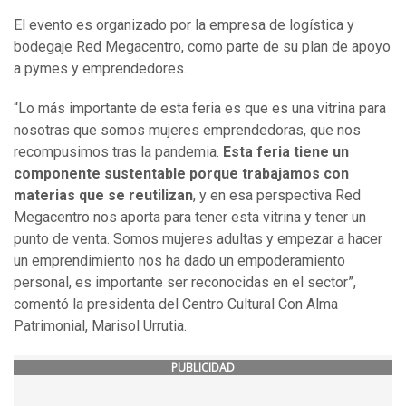
El evento es organizado por la empresa de logística y
bodegaje Red Megacentro, como parte de su plan de apoyo
a pymes y emprendedores.
“Lo más importante de esta feria es que es una vitrina para
nosotras que somos mujeres emprendedoras, que nos
recompusimos tras la pandemia.
Esta feria tiene un
componente sustentable porque trabajamos con
materias que se reutilizan
, y en esa perspectiva Red
Megacentro nos aporta para tener esta vitrina y tener un
punto de venta. Somos mujeres adultas y empezar a hacer
un emprendimiento nos ha dado un empoderamiento
personal, es importante ser reconocidas en el sector”,
comentó la presidenta del Centro Cultural Con Alma
Patrimonial, Marisol Urrutia.
PUBLICIDAD