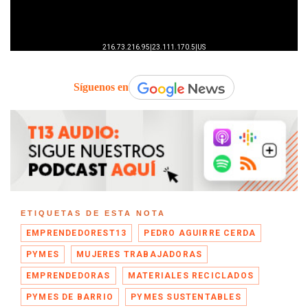
Síguenos en
ETIQUETAS DE ESTA NOTA
EMPRENDEDOREST13
PEDRO AGUIRRE CERDA
PYMES
MUJERES TRABAJADORAS
EMPRENDEDORAS
MATERIALES RECICLADOS
PYMES DE BARRIO
PYMES SUSTENTABLES