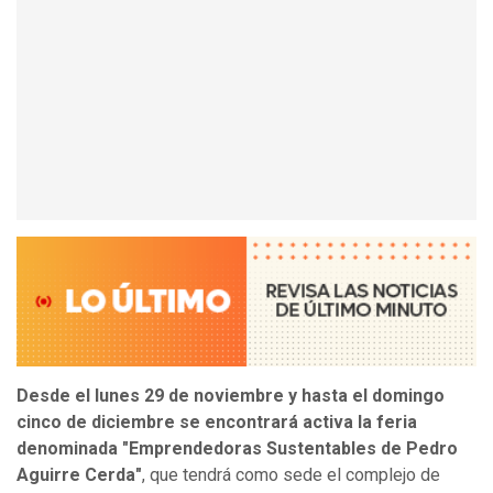
Desde el lunes 29 de noviembre y hasta el domingo
cinco de diciembre se encontrará activa la feria
denominada "Emprendedoras Sustentables de Pedro
Aguirre Cerda"
, que tendrá como sede el complejo de