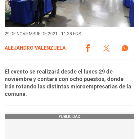
29 DE NOVIEMBRE DE 2021 - 11:38 HRS.
ALEJANDRO VALENZUELA
El evento se realizará desde el lunes 29 de
noviembre y contará con ocho puestos, donde
irán rotando las distintas microempresarias de la
comuna.
PUBLICIDAD