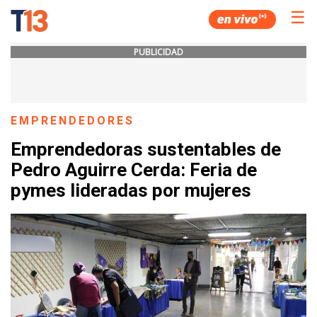
☰
PUBLICIDAD
EMPRENDEDORES
Emprendedoras sustentables de
Pedro Aguirre Cerda: Feria de
pymes lideradas por mujeres