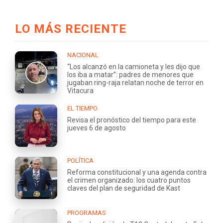
LO MÁS RECIENTE
NACIONAL
“Los alcanzó en la camioneta y les dijo que
los iba a matar”: padres de menores que
jugaban ring-raja relatan noche de terror en
Vitacura
EL TIEMPO
Revisa el pronóstico del tiempo para este
jueves 6 de agosto
POLÍTICA
Reforma constitucional y una agenda contra
el crimen organizado: los cuatro puntos
claves del plan de seguridad de Kast
PROGRAMAS