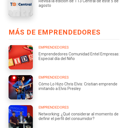
Revisa la edición de T13 Central de este 5 de
agosto
MÁS DE EMPRENDEDORES
EMPRENDEDORES
Emprendedores Comunidad Entel Empresas:
Especial día del Niño
EMPRENDEDORES
Cómo Lo Hizo Chris Elvis: Cristian emprende
imitando a Elvis Presley
EMPRENDEDORES
Networking: ¿Qué considerar al momento de
definir el perfil del consumidor?