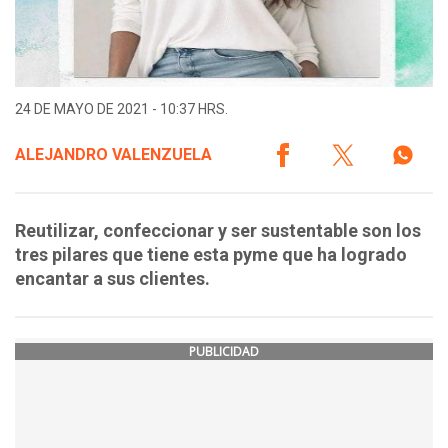
24 DE MAYO DE 2021 - 10:37 HRS.
ALEJANDRO VALENZUELA
Reutilizar, confeccionar y ser sustentable son los
tres pilares que tiene esta pyme que ha logrado
encantar a sus clientes.
PUBLICIDAD