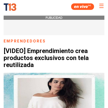
☰
PUBLICIDAD
EMPRENDEDORES
[VIDEO] Emprendimiento crea
productos exclusivos con tela
reutilizada