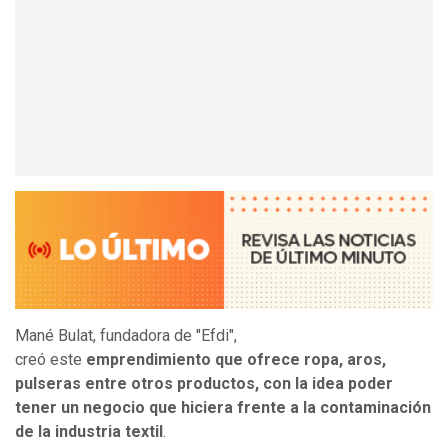
Mané Bulat, fundadora de "Efdi",
creó este
emprendimiento que ofrece ropa, aros,
pulseras entre otros productos, con la idea poder
tener un negocio que hiciera frente a la contaminación
de la industria textil
.