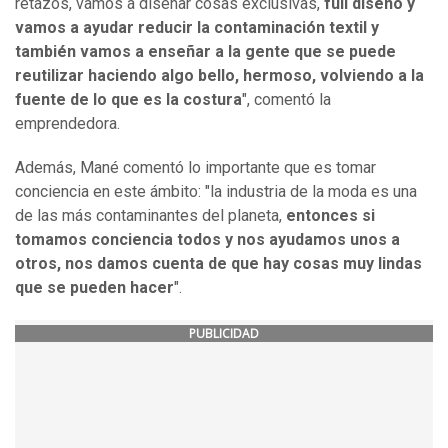
retazos, vamos a diseñar cosas exclusivas,
full diseño y
vamos a ayudar reducir la contaminación textil y
también vamos a enseñar a la gente que se puede
reutilizar haciendo algo bello, hermoso, volviendo a la
fuente de lo que es la costura
", comentó la
emprendedora.
Además, Mané comentó lo importante que es tomar
conciencia en este ámbito: "la industria de la moda es una
de las más contaminantes del planeta,
entonces si
tomamos conciencia todos y nos ayudamos unos a
otros, nos damos cuenta de que hay cosas muy lindas
que se pueden hacer
".
PUBLICIDAD