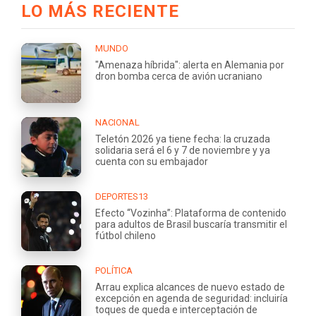
LO MÁS RECIENTE
MUNDO
"Amenaza híbrida": alerta en Alemania por
dron bomba cerca de avión ucraniano
NACIONAL
Teletón 2026 ya tiene fecha: la cruzada
solidaria será el 6 y 7 de noviembre y ya
cuenta con su embajador
DEPORTES13
Efecto “Vozinha”: Plataforma de contenido
para adultos de Brasil buscaría transmitir el
fútbol chileno
POLÍTICA
Arrau explica alcances de nuevo estado de
excepción en agenda de seguridad: incluiría
toques de queda e interceptación de