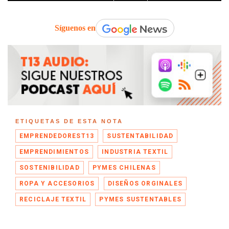
Síguenos en
ETIQUETAS DE ESTA NOTA
EMPRENDEDOREST13
SUSTENTABILIDAD
EMPRENDIMIENTOS
INDUSTRIA TEXTIL
SOSTENIBILIDAD
PYMES CHILENAS
ROPA Y ACCESORIOS
DISEÑOS ORGINALES
RECICLAJE TEXTIL
PYMES SUSTENTABLES