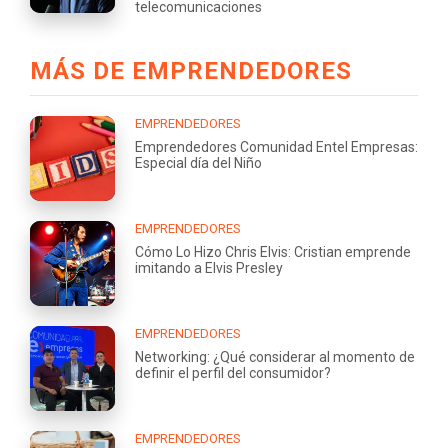
telecomunicaciones
MÁS DE EMPRENDEDORES
EMPRENDEDORES
Emprendedores Comunidad Entel Empresas:
Especial día del Niño
EMPRENDEDORES
Cómo Lo Hizo Chris Elvis: Cristian emprende
imitando a Elvis Presley
EMPRENDEDORES
Networking: ¿Qué considerar al momento de
definir el perfil del consumidor?
EMPRENDEDORES