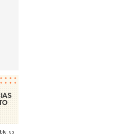
ble, es