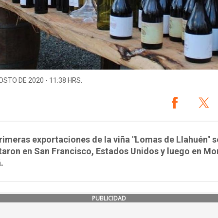
OSTO DE 2020 - 11:38 HRS.
rimeras exportaciones de la viña "Lomas de Llahuén" s
aron en San Francisco, Estados Unidos y luego en Mon
.
PUBLICIDAD