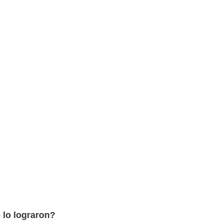
lo lograron?