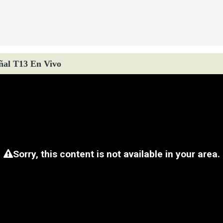
ñal T13 En Vivo