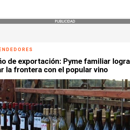
PUBLICIDAD
ENDEDORES
o de exportación: Pyme familiar logra
r la frontera con el popular vino