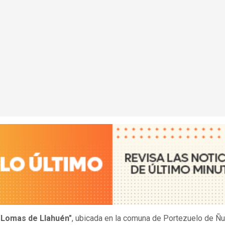
"Lomas de Llahuén"
, ubicada en la comuna de Portezuelo de Ñu