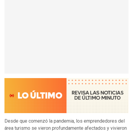
Desde que comenzó la pandemia, los emprendedores del
área turismo se vieron profundamente afectados y vivieron