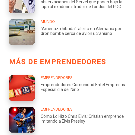
observaciones del Servel que ponen bajo la
lupa al exadministrador de fondos del PDG
MUNDO
"Amenaza híbrida": alerta en Alemania por
dron bomba cerca de avión ucraniano
MÁS DE EMPRENDEDORES
EMPRENDEDORES
Emprendedores Comunidad Entel Empresas:
Especial día del Niño
EMPRENDEDORES
Cómo Lo Hizo Chris Elvis: Cristian emprende
imitando a Elvis Presley