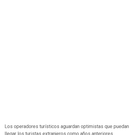
Los operadores turísticos aguardan optimistas que puedan
llegar los turistas extranjeros como años anteriores.