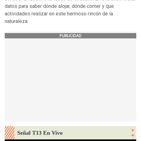
datos para saber dónde alojar, dónde comer y que
actividades realizar en este hermoso rincón de la
naturaleza.
PUBLICIDAD
Señal T13 En Vivo