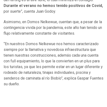
Durante el verano no hemos tenido positivos de Covid,
por suerte”, cuenta Juan Godoy.
Asimismo, en Domos Nelkewue, cuentan que, a pesar de la
contingencia vivida por la pandemia, este año han tenido un
flujo relativamente constante de visitantes.
“En nuestros Domos Nelkewue nos hemos caracterizado
siempre por la llamativa y novedosa infraestructura que
tienen nuestras construcciones, además cada una cuenta
con full equipamiento, lo que la convierten en un plus para
los turistas, ya que les permite estar en un lugar diferente y
rodeado de naturaleza, tinajas individuales, piscina y
senderos de caminata al río Biobío”, explica Gaspar Fuentes
su dueño.