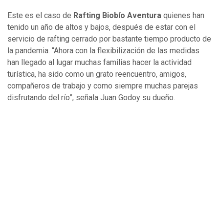
Este es el caso de
Rafting Biobío Aventura
quienes han
tenido un año de altos y bajos, después de estar con el
servicio de rafting cerrado por bastante tiempo producto de
la pandemia. “Ahora con la flexibilización de las medidas
han llegado al lugar muchas familias hacer la actividad
turística, ha sido como un grato reencuentro, amigos,
compañeros de trabajo y como siempre muchas parejas
disfrutando del río”, señala Juan Godoy su dueño.