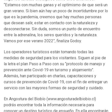
“Estamos con muchas ganas y el optimismo de que será un
gran verano. Si bien aún hay un poco de incertidumbre por lo
que es la pandemia, creemos que hay muchas personas
que desean salir, estar en contacto con la naturaleza y
desconectarse. Sin duda, somos un punto de encuentro
entre la adrenalina, los seres queridos y la naturaleza.
Vamos por ese verano 2022”, finaliza Godoy.
Los operadores turísticos están tomando todas las
medidas de seguridad para los visitantes. Siguen al pie de
la letra el plan Paso a Paso con su “protocolo de manejo y
prevención ante Covid-19 en turismo y alojamiento”.
Además, han participado en charlas, capacitaciones y
cursos de prevención de Covid-19, con el fin de entregar un
servicio con las mayores formas de seguridad y cuidado.
En Angostura del Biobío (www.angosturadelbiobio.cl)
podrás encontrar toda la información necesaria para
conocer un destino turístico de ensueño. En ella encontrarán