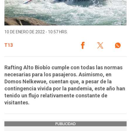
10 DE ENERO DE 2022 - 10:57 HRS.
T13
Rafting Alto Biobío cumple con todas las normas
necesarias para los pasajeros. Asimismo, en
Domos Nelkewue, cuentan que, a pesar de la
contingencia vivida por la pandemia, este año han
tenido un flujo relativamente constante de
visitantes.
PUBLICIDAD