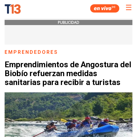
☰
PUBLICIDAD
EMPRENDEDORES
Emprendimientos de Angostura del
Biobío refuerzan medidas
sanitarias para recibir a turistas