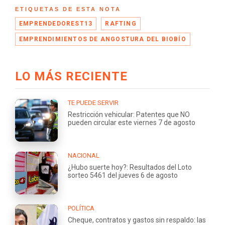
ETIQUETAS DE ESTA NOTA
EMPRENDEDOREST13
RAFTING
EMPRENDIMIENTOS DE ANGOSTURA DEL BIOBÍO
LO MÁS RECIENTE
TE PUEDE SERVIR
Restricción vehicular: Patentes que NO
pueden circular este viernes 7 de agosto
NACIONAL
¿Hubo suerte hoy?: Resultados del Loto
sorteo 5461 del jueves 6 de agosto
POLÍTICA
Cheque, contratos y gastos sin respaldo: las