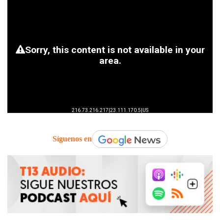
Síguenos en