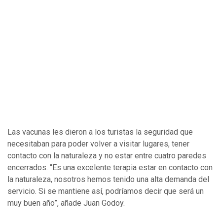
Las vacunas les dieron a los turistas la seguridad que
necesitaban para poder volver a visitar lugares, tener
contacto con la naturaleza y no estar entre cuatro paredes
encerrados. “Es una excelente terapia estar en contacto con
la naturaleza, nosotros hemos tenido una alta demanda del
servicio. Si se mantiene así, podríamos decir que será un
muy buen año”, añade Juan Godoy.