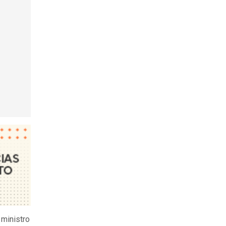
 ministro