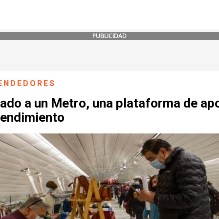
PUBLICIDAD
ENDEDORES
ado a un Metro, una plataforma de apo
endimiento