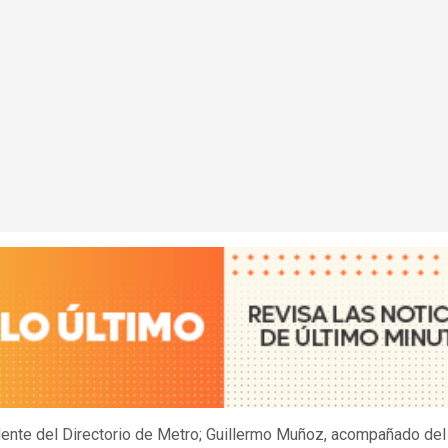
dente del Directorio de Metro; Guillermo Muñoz, acompañado del