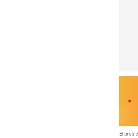
El presi