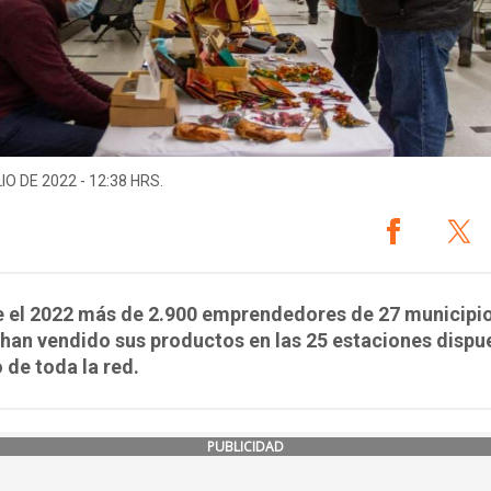
IO DE 2022 - 12:38 HRS.
 el 2022 más de 2.900 emprendedores de 27 municipio
 han vendido sus productos en las 25 estaciones dispu
o de toda la red.
PUBLICIDAD