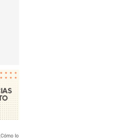
Cómo lo