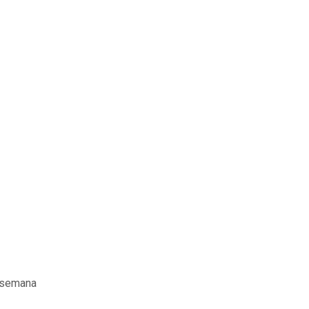
 semana