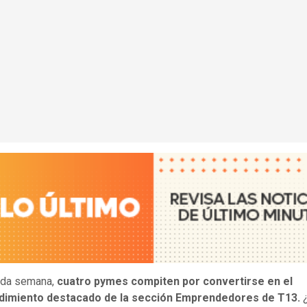
da semana,
cuatro pymes compiten por convertirse en el
imiento destacado de la sección Emprendedores de T13.
¿