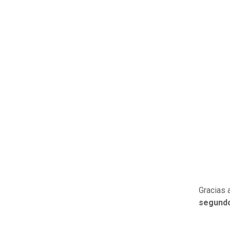
Gracias 
segundo