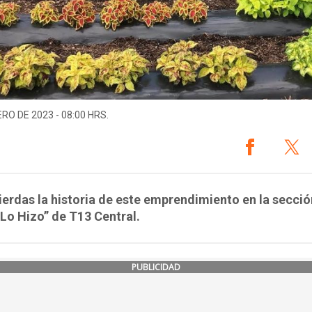
ERO DE 2023 - 08:00 HRS.
ierdas la historia de este emprendimiento en la secció
Lo Hizo” de T13 Central.
PUBLICIDAD