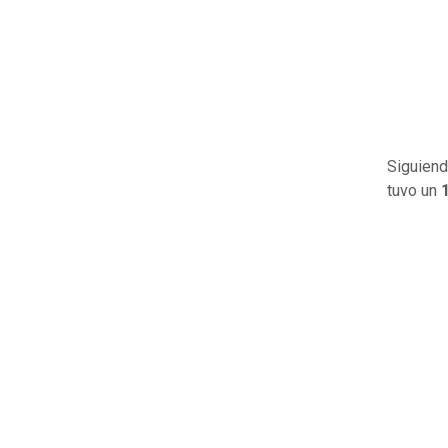
Siguiend
tuvo un