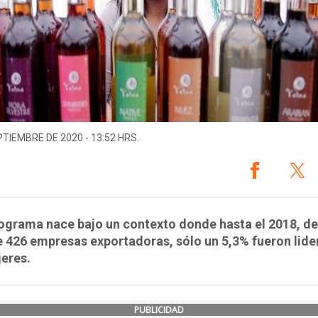
PTIEMBRE DE 2020 - 13:52 HRS.
ograma nace bajo un contexto donde hasta el 2018, de
e 426 empresas exportadoras, sólo un 5,3% fueron lid
eres.
PUBLICIDAD