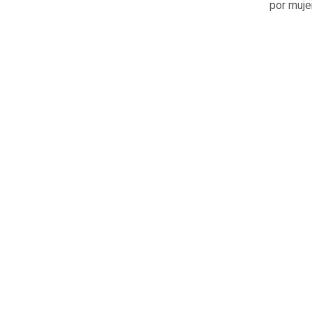
por muje