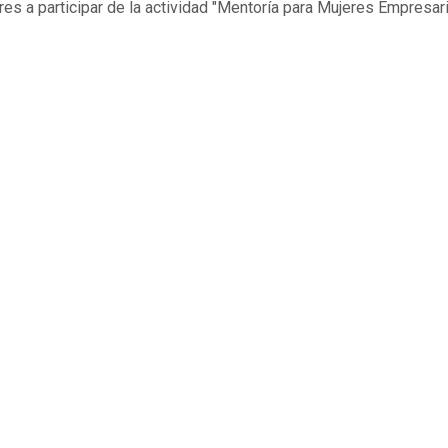
res a
participar de la actividad "Mentoría para Mujeres Empresar