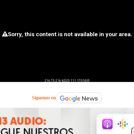
Síguenos en