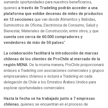
sumando oportunidades para nuestros beneficiarios,
quienes
a través de Tradeling podrán acceder a una
plataforma que exhibe decenas de miles de productos
en 13 secciones
que van desde Alimentos y Bebidas,
Suministros de Oficina, Electrónica de Consumo, Salud y
Bienestar, Materiales de Construcción, entre otros, y que
cuenta con cerca de 60.000 compradores y
vendedores de más de 50 países
”.
La colaboración facilitará la introducción de marcas
chilenas de los clientes de ProChile al mercado de la
región MENA
. De la misma manera, ProChile proporcionará
enlaces a Tradeling con asociaciones comerciales y grupos
empresariales chilenos e incluirá a Tradeling en cada
delegación de Chile a los Emiratos Árabes Unidos para
explorar oportunidades comerciales.
Hasta la fecha se ha trabajado junto a 7 empresas
chilenas
, quienes se encuentran en el proceso de