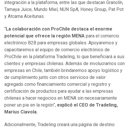
integración a la plataforma, entre las que destacan Granolín,
Tamaya Juice, Mundo Miel, NUN SpA, Honey Group, Pat Pot
y Atcama Aceitunas.
“
La colaboración con ProChile destaca el enorme
potencial que ofrece la región MENA
para el comercio
electrónico B2B para empresas globales. Apoyaremos y
capacitaremos al equipo de comercio electrónico de
ProChile en la plataforma Tradeling, lo que beneficiará a sus
clientes y empresas chilenas. Además de involucrarnos con
empresas en Chile, también brindaremos apoyo logístico y
de cumplimiento junto con otros servicios de valor
agregado como financiamiento comercial y registro y
certificación de productos para ayudar a las empresas
chilenas a hacer negocios en MENA sin necesariamente
poner un pie en la región”,
explicó el CEO de Tradeling,
Marius Ciavola.
Adicionalmente, Tradeling creará una página de destino