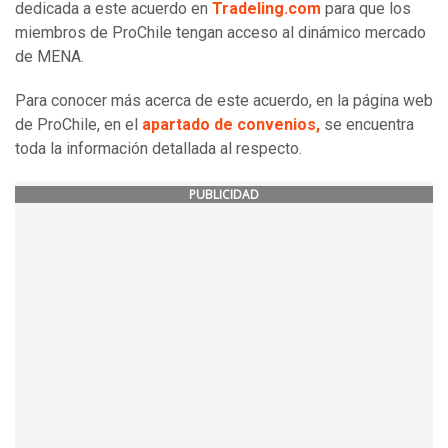
dedicada a este acuerdo en
Tradeling.com
para que los
miembros de ProChile tengan acceso al dinámico mercado
de MENA.
Para conocer más acerca de este acuerdo, en la página web
de ProChile, en el
apartado de convenios,
se encuentra
toda la información detallada al respecto.
PUBLICIDAD