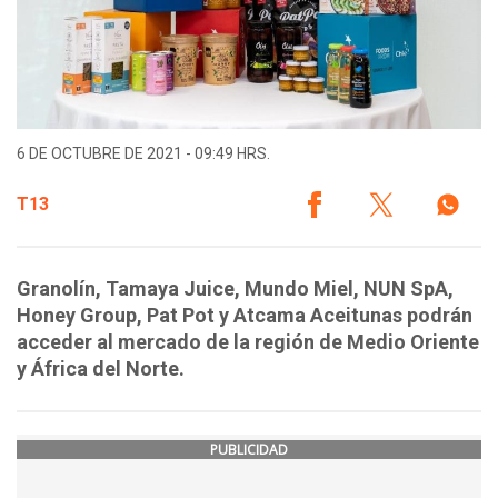
6 DE OCTUBRE DE 2021 - 09:49 HRS.
T13
Granolín, Tamaya Juice, Mundo Miel, NUN SpA,
Honey Group, Pat Pot y Atcama Aceitunas podrán
acceder al mercado de la región de Medio Oriente
y África del Norte.
PUBLICIDAD