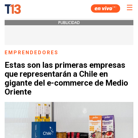
☰
PUBLICIDAD
EMPRENDEDORES
Estas son las primeras empresas
que representarán a Chile en
gigante del e-commerce de Medio
Oriente