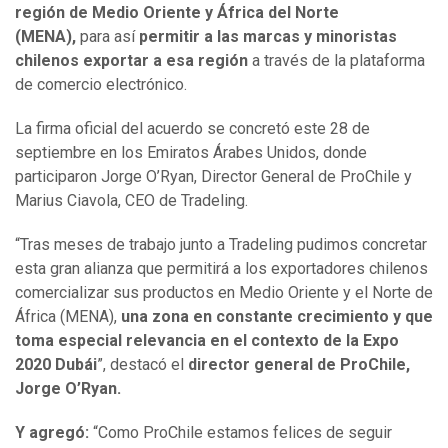
región de Medio Oriente y África del Norte
(MENA),
para así
permitir a las marcas y minoristas
chilenos exportar a esa región
a través de la plataforma
de comercio electrónico.
La firma oficial del acuerdo se concretó este 28 de
septiembre en los Emiratos Árabes Unidos, donde
participaron Jorge O’Ryan, Director General de ProChile y
Marius Ciavola, CEO de Tradeling.
“Tras meses de trabajo junto a Tradeling pudimos concretar
esta gran alianza que permitirá a los exportadores chilenos
comercializar sus productos en Medio Oriente y el Norte de
África (MENA),
una zona en constante crecimiento y que
toma especial relevancia en el contexto de la Expo
2020 Dubái
”, destacó el
director general de ProChile,
Jorge O’Ryan.
Y agregó:
“Como ProChile estamos felices de seguir