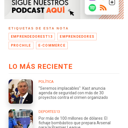
ETIQUETAS DE ESTA NOTA
EMPRENDEDOREST13
EMPRENDEDORES
PROCHILE
E-COMMERCE
LO MÁS RECIENTE
POLÍTICA
"Seremos implacables": Kast anuncia
agenda de seguridad con más de 30
proyectos contra el crimen organizado
DEPORTES13
Por más de 100 millones de dólares: El
fichaje bombástico que prepara Arsenal
para la Premier League