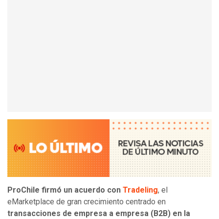
ProChile firmó un acuerdo con
Tradeling
, el
eMarketplace de gran crecimiento centrado en
transacciones de empresa a empresa (B2B) en la