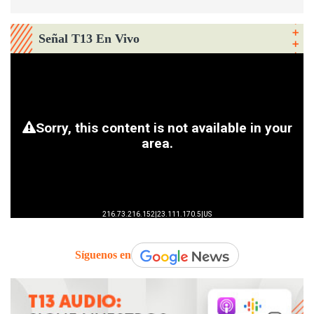
Señal T13 En Vivo
Síguenos en