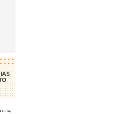
 esto,