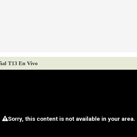
ñal T13 En Vivo