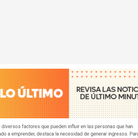
s diversos factores que pueden influir en las personas que han
o a emprender, destaca la necesidad de generar ingresos. Para