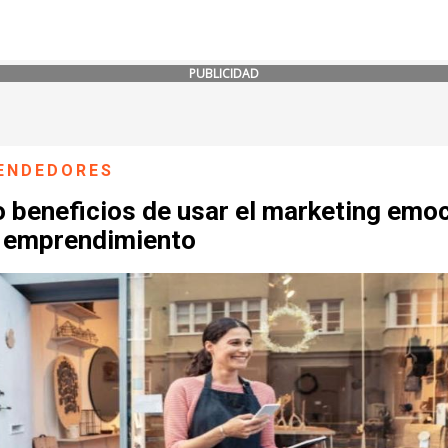
PUBLICIDAD
ENDEDORES
 beneficios de usar el marketing emo
u emprendimiento