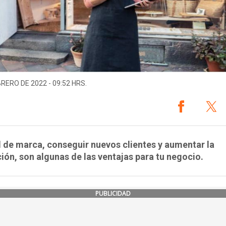
BRERO DE 2022 - 09:52 HRS.
 de marca, conseguir nuevos clientes y aumentar la
ión, son algunas de las ventajas para tu negocio.
PUBLICIDAD