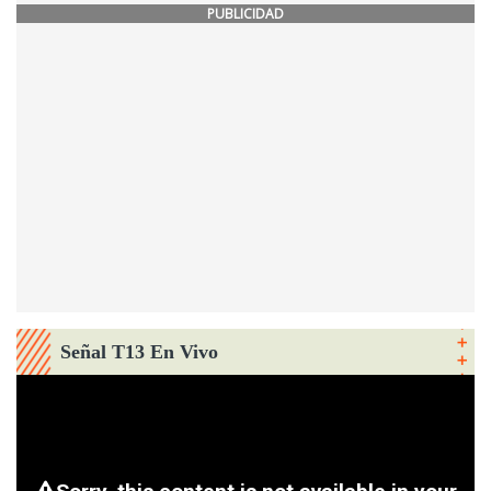
PUBLICIDAD
Señal T13 En Vivo