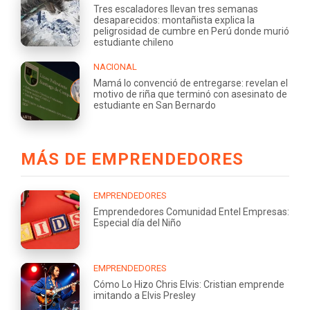
Tres escaladores llevan tres semanas
desaparecidos: montañista explica la
peligrosidad de cumbre en Perú donde murió
estudiante chileno
NACIONAL
Mamá lo convenció de entregarse: revelan el
motivo de riña que terminó con asesinato de
estudiante en San Bernardo
MÁS DE EMPRENDEDORES
EMPRENDEDORES
Emprendedores Comunidad Entel Empresas:
Especial día del Niño
EMPRENDEDORES
Cómo Lo Hizo Chris Elvis: Cristian emprende
imitando a Elvis Presley