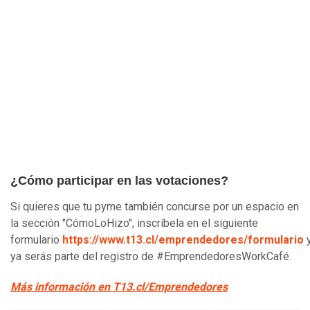
¿Cómo participar en las votaciones?
Si quieres que tu pyme también concurse por un espacio en
la sección "CómoLoHizo", inscríbela en el siguiente
formulario
https://www.t13.cl/emprendedores/formulario
ya serás parte del registro de #EmprendedoresWorkCafé.
Más información en
T13.cl/Emprendedores