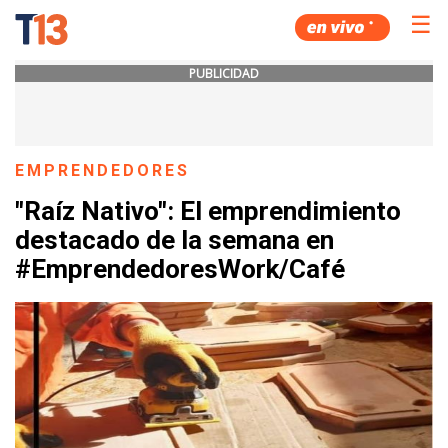
☰
PUBLICIDAD
EMPRENDEDORES
"Raíz Nativo": El emprendimiento
destacado de la semana en
#EmprendedoresWork/Café