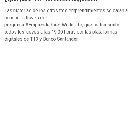
Las historias de los otros tres emprendimientos se darán a
conocer a través del
programa
#EmprendedoresWorkCafé,
que se transmite
todos los jueves a las 19:00 horas por las plataformas
digitales de T13 y Banco Santander.