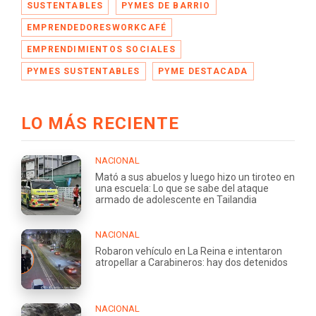
SUSTENTABLES
PYMES DE BARRIO
EMPRENDEDORESWORKCAFÉ
EMPRENDIMIENTOS SOCIALES
PYMES SUSTENTABLES
PYME DESTACADA
LO MÁS RECIENTE
NACIONAL
Mató a sus abuelos y luego hizo un tiroteo en
una escuela: Lo que se sabe del ataque
armado de adolescente en Tailandia
NACIONAL
Robaron vehículo en La Reina e intentaron
atropellar a Carabineros: hay dos detenidos
NACIONAL