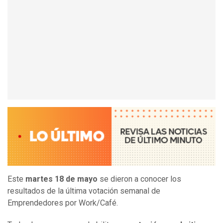
Este
martes 18 de mayo
se dieron a conocer los
resultados de la última votación semanal de
Emprendedores por Work/Café.