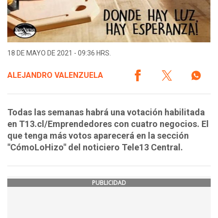
18 DE MAYO DE 2021 - 09:36 HRS.
ALEJANDRO VALENZUELA
Todas las semanas habrá una votación habilitada
en T13.cl/Emprendedores con cuatro negocios. El
que tenga más votos aparecerá en la sección
"CómoLoHizo" del noticiero Tele13 Central.
PUBLICIDAD