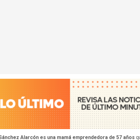
Sánchez Alarcón es una mamá emprendedora de 57 años
q