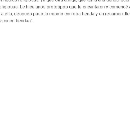
religiosas. Le hice unos prototipos que le encantaron y comencé 
 a ella, después pasó lo mismo con otra tienda y en resumen, ll
a cinco tiendas".