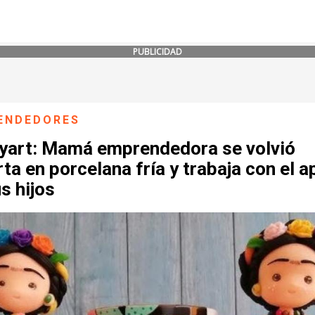
PUBLICIDAD
ENDEDORES
yart: Mamá emprendedora se volvió
ta en porcelana fría y trabaja con el 
s hijos