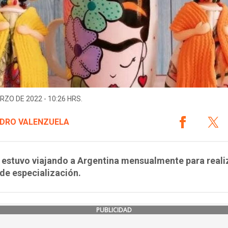
RZO DE 2022 - 10:26 HRS.
DRO VALENZUELA
estuvo viajando a Argentina mensualmente para reali
de especialización.
PUBLICIDAD