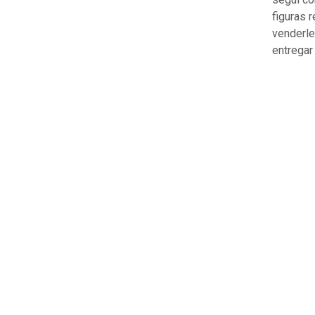
figuras 
venderle
entregar 