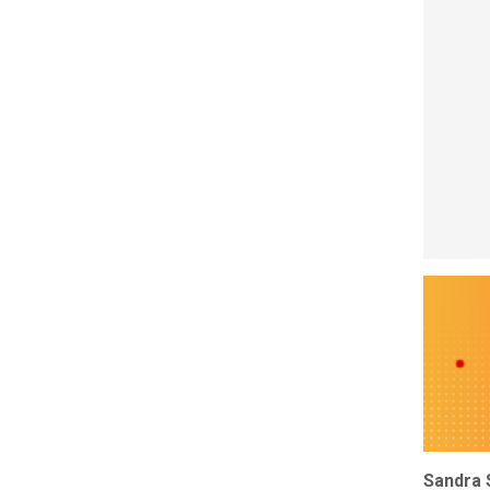
Sandra 