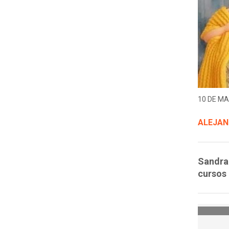
10 DE MA
ALEJAN
Sandra 
cursos 