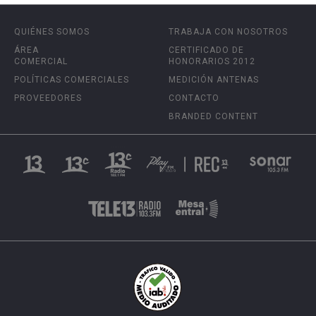
QUIÉNES SOMOS
TRABAJA CON NOSOTROS
ÁREA
CERTIFICADO DE
COMERCIAL
HONORARIOS 2012
POLÍTICAS COMERCIALES
MEDICIÓN ANTENAS
PROVEEDORES
CONTACTO
BRANDED CONTENT