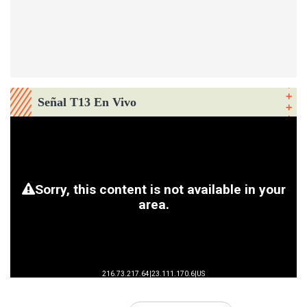
Señal T13 En Vivo