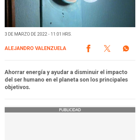
3 DE MARZO DE 2022 - 11:01 HRS.
ALEJANDRO VALENZUELA
Ahorrar energía y ayudar a disminuir el impacto
del ser humano en el planeta son los principales
objetivos.
PUBLICIDAD