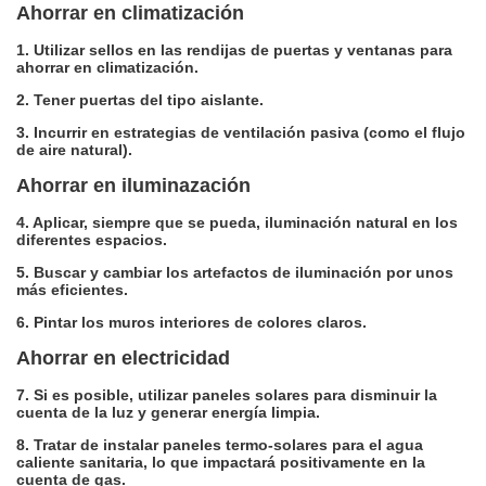
Ahorrar en climatización
1. Utilizar sellos en las rendijas de puertas y ventanas para
ahorrar en climatización.
2. Tener puertas del tipo aislante.
3. Incurrir en estrategias de ventilación pasiva (como el flujo
de aire natural).
Ahorrar en iluminazación
4. Aplicar, siempre que se pueda, iluminación natural en los
diferentes espacios.
5. Buscar y cambiar los artefactos de iluminación por unos
más eficientes.
6. Pintar los muros interiores de colores claros.
Ahorrar en electricidad
7. Si es posible, utilizar paneles solares para disminuir la
cuenta de la luz y generar energía limpia.
8. Tratar de instalar paneles termo-solares para el agua
caliente sanitaria, lo que impactará positivamente en la
cuenta de gas.