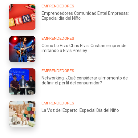
EMPRENDEDORES
Emprendedores Comunidad Entel Empresas:
Especial día del Niño
EMPRENDEDORES
Cómo Lo Hizo Chris Elvis: Cristian emprende
imitando a Elvis Presley
EMPRENDEDORES
Networking: ¿Qué considerar al momento de
definir el perfil del consumidor?
EMPRENDEDORES
La Voz del Experto: Especial Día del Niño