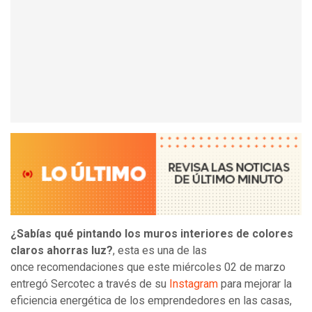
¿Sabías qué pintando los muros interiores de colores
claros ahorras luz?
, esta es una de las
once recomendaciones que este miércoles 02 de marzo
entregó Sercotec a través de su
Instagram
para mejorar la
eficiencia energética de los emprendedores en las casas,