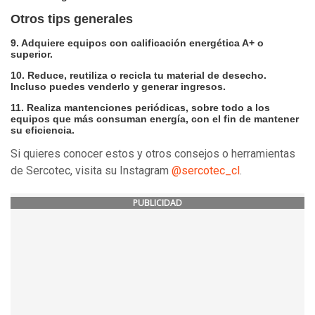
Otros tips generales
9. Adquiere equipos con calificación energética A+ o
superior.
10. Reduce, reutiliza o recicla tu material de desecho.
Incluso puedes venderlo y generar ingresos.
11. Realiza mantenciones periódicas, sobre todo a los
equipos que más consuman energía, con el fin de mantener
su eficiencia.
Si quieres conocer estos y otros consejos o herramientas
de Sercotec, visita su Instagram
@sercotec_cl
.
PUBLICIDAD