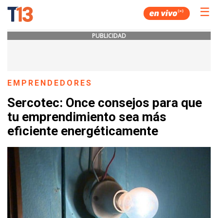
☰
PUBLICIDAD
EMPRENDEDORES
Sercotec: Once consejos para que
tu emprendimiento sea más
eficiente energéticamente