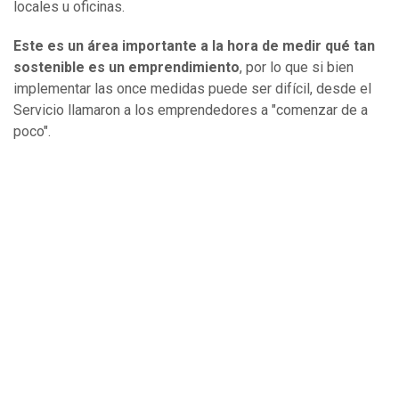
locales u oficinas.
Este es un área importante a la hora de medir qué tan
sostenible es un emprendimiento
, por lo que si bien
implementar las once medidas puede ser difícil, desde el
Servicio llamaron a los emprendedores a "comenzar de a
poco".