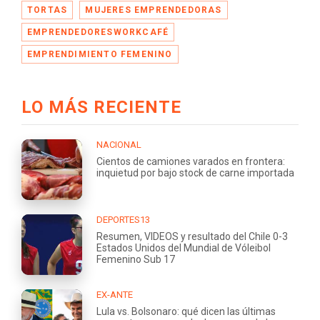
TORTAS
MUJERES EMPRENDEDORAS
EMPRENDEDORESWORKCAFÉ
EMPRENDIMIENTO FEMENINO
LO MÁS RECIENTE
NACIONAL
Cientos de camiones varados en frontera:
inquietud por bajo stock de carne importada
DEPORTES13
Resumen, VIDEOS y resultado del Chile 0-3
Estados Unidos del Mundial de Vóleibol
Femenino Sub 17
EX-ANTE
Lula vs. Bolsonaro: qué dicen las últimas