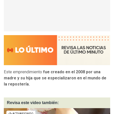
Este emprendimiento
fue creado en el 2008 por una
madre y su hija que se especializaron en el mundo de
la repostería.
Revisa este video también: