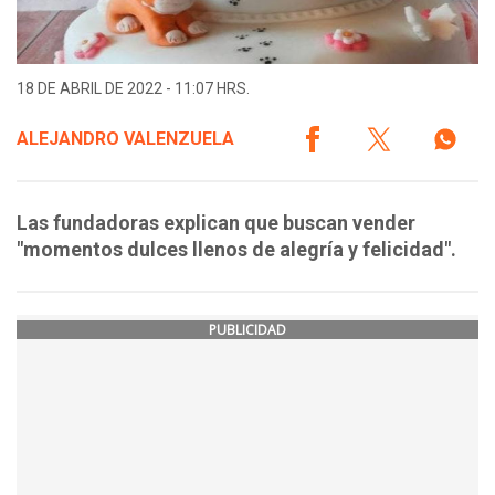
18 DE ABRIL DE 2022 - 11:07 HRS.
ALEJANDRO VALENZUELA
Las fundadoras explican que buscan vender
"momentos dulces llenos de alegría y felicidad".
PUBLICIDAD