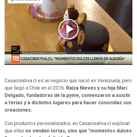
Casacreativa.cl es un negocio que nació en Venezuela, pero
que llegó a Chile en el 2016.
Raiza Nieves y su hija Mari
Delgado, fundadoras de la pyme, comenzaron a asistir
a ferias y a distintos lugares para hacer conocidas sus
creaciones.
Con productos personalizados, en Casacreativa.cl explican
que ellas
no venden tortas, sino que "momentos dulces