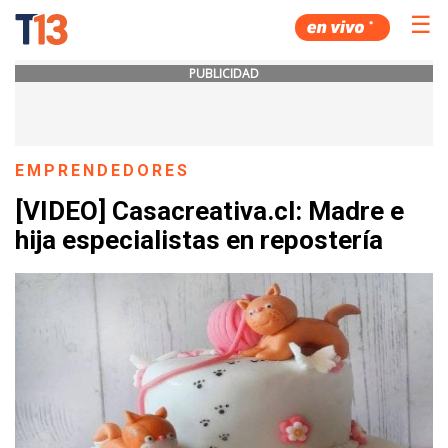
☰
PUBLICIDAD
EMPRENDEDORES
[VIDEO] Casacreativa.cl: Madre e
hija especialistas en repostería