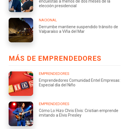
encuestas a menos de dos meses de la
elección presidencial
NACIONAL
Derrumbe mantiene suspendido tránsito de
Valparaíso a Viña del Mar
MÁS DE EMPRENDEDORES
EMPRENDEDORES
Emprendedores Comunidad Entel Empresas:
Especial día del Niño
EMPRENDEDORES
Cómo Lo Hizo Chris Elvis: Cristian emprende
imitando a Elvis Presley