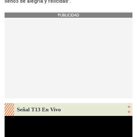
llenos de alegría y felicidad".
PUBLICIDAD
Señal T13 En Vivo