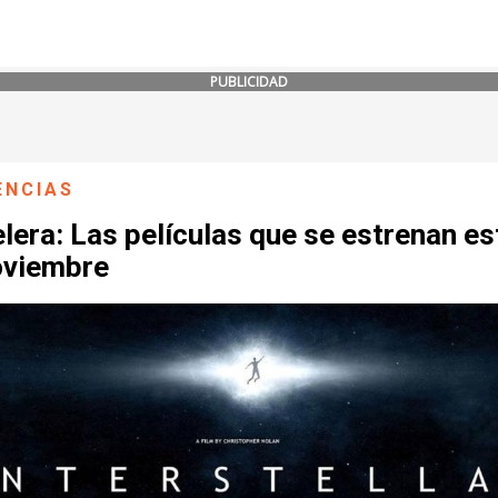
PUBLICIDAD
ENCIAS
lera: Las películas que se estrenan es
oviembre