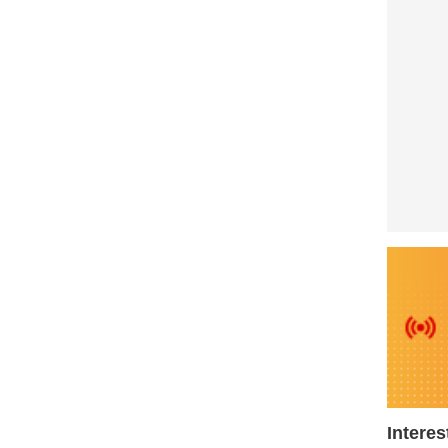
Interes