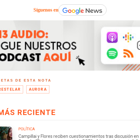
Síguenos en
UETAS DE ESTA NOTA
RESTELAR
AURORA
MÁS RECIENTE
POLÍTICA
Campillai y Flores reciben cuestionamientos tras discusión en 