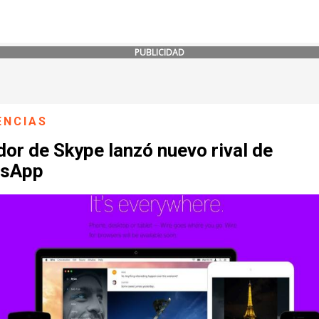
PUBLICIDAD
ENCIAS
or de Skype lanzó nuevo rival de
sApp