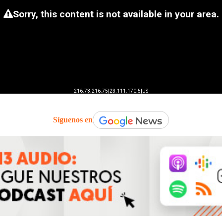
Síguenos en