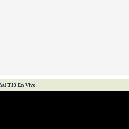
ñal T13 En Vivo