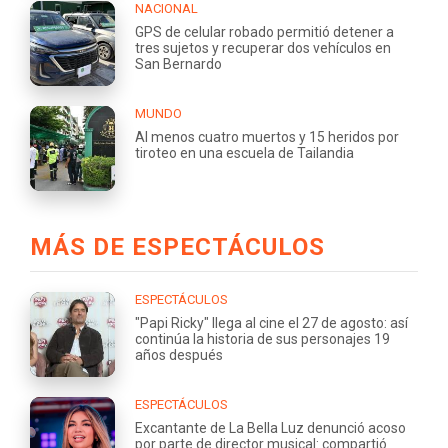
NACIONAL
GPS de celular robado permitió detener a
tres sujetos y recuperar dos vehículos en
San Bernardo
MUNDO
Al menos cuatro muertos y 15 heridos por
tiroteo en una escuela de Tailandia
MÁS DE ESPECTÁCULOS
ESPECTÁCULOS
"Papi Ricky" llega al cine el 27 de agosto: así
continúa la historia de sus personajes 19
años después
ESPECTÁCULOS
Excantante de La Bella Luz denunció acoso
por parte de director musical: compartió