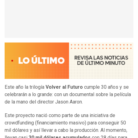
Este año la trilogía
Volver al Futuro
cumple 30 años y se
celebrarán a lo grande: con un documental sobre la película
de la mano del director Jason Aaron.
Este proyecto nació como parte de una iniciativa de
crowdfunding (financiamiento masivo) para conseguir 50
mil dólares y así llevar a cabo la producción. Al momento,
llevan casi
30 mil dólares acumulados
con 28 días para