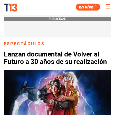
☰
PUBLICIDAD
ESPECTÁCULOS
Lanzan documental de Volver al
Futuro a 30 años de su realización