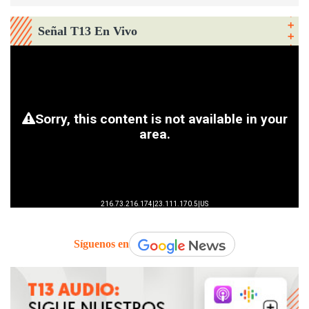
Señal T13 En Vivo
Síguenos en