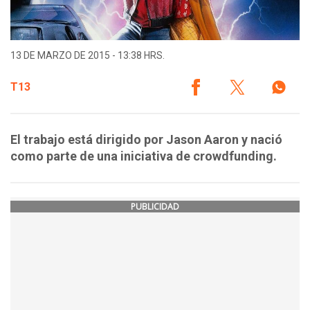
13 DE MARZO DE 2015 - 13:38 HRS.
T13
El trabajo está dirigido por Jason Aaron y nació
como parte de una iniciativa de crowdfunding.
PUBLICIDAD