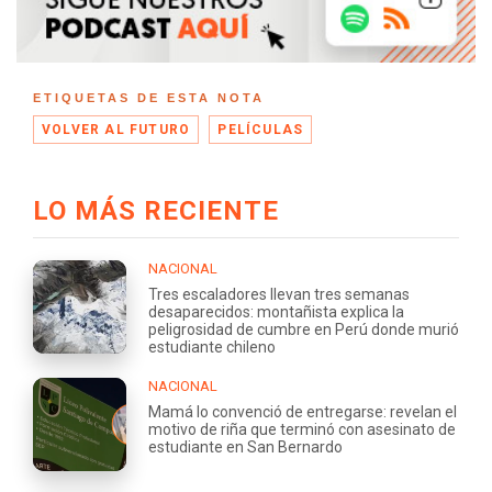
ETIQUETAS DE ESTA NOTA
VOLVER AL FUTURO
PELÍCULAS
LO MÁS RECIENTE
NACIONAL
Tres escaladores llevan tres semanas
desaparecidos: montañista explica la
peligrosidad de cumbre en Perú donde murió
estudiante chileno
NACIONAL
Mamá lo convenció de entregarse: revelan el
motivo de riña que terminó con asesinato de
estudiante en San Bernardo