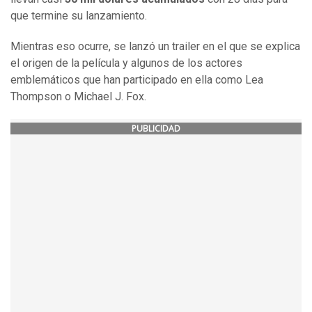
que termine su lanzamiento.
Mientras eso ocurre, se lanzó un trailer en el que se explica
el origen de la película y algunos de los actores
emblemáticos que han participado en ella como Lea
Thompson o Michael J. Fox.
PUBLICIDAD