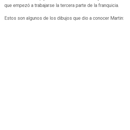
que empezó a trabajarse la tercera parte de la franquicia.
Estos son algunos de los dibujos que dio a conocer Martin: