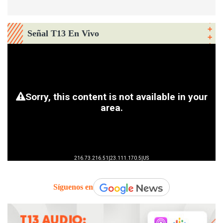
Señal T13 En Vivo
Síguenos en