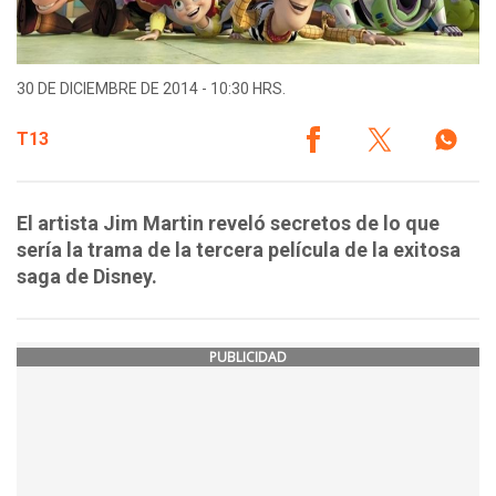
30 DE DICIEMBRE DE 2014 - 10:30 HRS.
T13
El artista Jim Martin reveló secretos de lo que
sería la trama de la tercera película de la exitosa
saga de Disney.
PUBLICIDAD