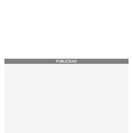
PUBLICIDAD