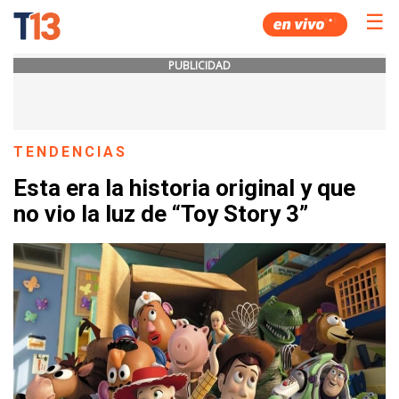
☰
PUBLICIDAD
TENDENCIAS
Esta era la historia original y que
no vio la luz de “Toy Story 3”