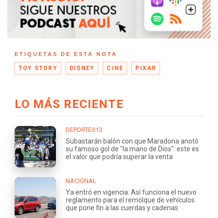
ETIQUETAS DE ESTA NOTA
TOY STORY
DISNEY
CINE
PIXAR
LO MÁS RECIENTE
DEPORTES13
Subastarán balón con que Maradona anotó
su famoso gol de "la mano de Dios": este es
el valor que podría superar la venta
NACIONAL
Ya entró en vigencia: Así funciona el nuevo
reglamento para el remolque de vehículos
que pone fin a las cuerdas y cadenas