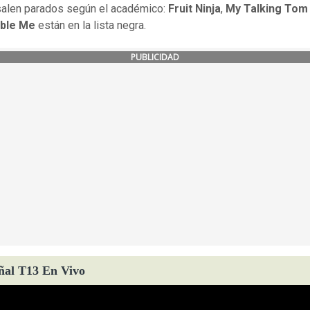
alen parados según el académico:
Fruit Ninja
,
My Talking Tom
ble Me
están en la lista negra.
PUBLICIDAD
ñal T13 En Vivo