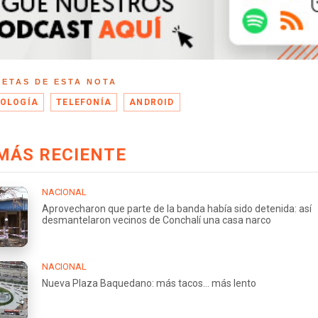
UETAS DE ESTA NOTA
OLOGÍA
TELEFONÍA
ANDROID
MÁS RECIENTE
NACIONAL
Aprovecharon que parte de la banda había sido detenida: así
desmantelaron vecinos de Conchalí una casa narco
NACIONAL
Nueva Plaza Baquedano: más tacos... más lento