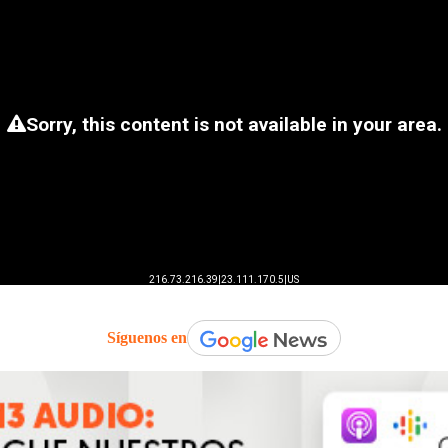
Síguenos en