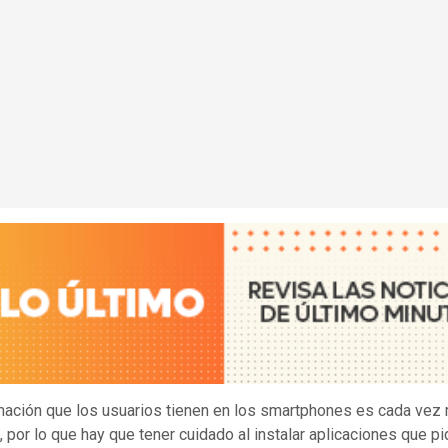
mación que los usuarios tienen en los smartphones es cada vez
, por lo que hay que tener cuidado al instalar aplicaciones que p