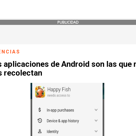
PUBLICIDAD
ENCIAS
s aplicaciones de Android son las que
s recolectan