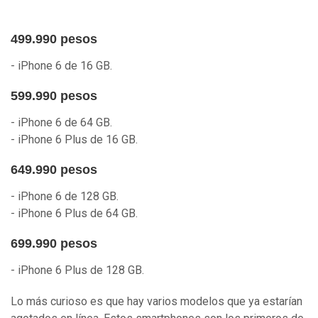
499.990 pesos
- iPhone 6 de 16 GB.
599.990 pesos
- iPhone 6 de 64 GB.
- iPhone 6 Plus de 16 GB.
649.990 pesos
- iPhone 6 de 128 GB.
- iPhone 6 Plus de 64 GB.
699.990 pesos
- iPhone 6 Plus de 128 GB.
Lo más curioso es que hay varios modelos que ya estarían