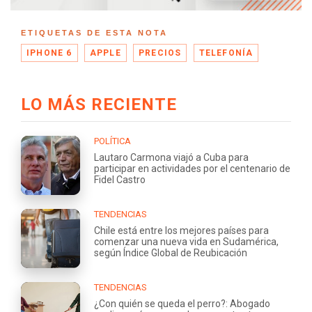
ETIQUETAS DE ESTA NOTA
IPHONE 6
APPLE
PRECIOS
TELEFONÍA
LO MÁS RECIENTE
POLÍTICA
Lautaro Carmona viajó a Cuba para
participar en actividades por el centenario de
Fidel Castro
TENDENCIAS
Chile está entre los mejores países para
comenzar una nueva vida en Sudamérica,
según Índice Global de Reubicación
TENDENCIAS
¿Con quién se queda el perro?: Abogado