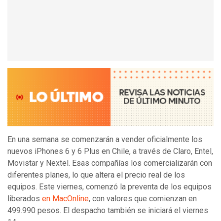
En una semana se comenzarán a vender oficialmente los
nuevos iPhones 6 y 6 Plus en Chile, a través de Claro, Entel,
Movistar y Nextel. Esas compañías los comercializarán con
diferentes planes, lo que altera el precio real de los
equipos. Este viernes, comenzó la preventa de los equipos
liberados
en MacOnline
, con valores que comienzan en
499.990 pesos. El despacho también se iniciará el viernes