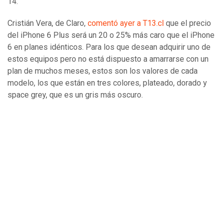
14.
Cristián Vera, de Claro,
comentó ayer a T13.cl
que el precio
del iPhone 6 Plus será un 20 o 25% más caro que el iPhone
6 en planes idénticos. Para los que desean adquirir uno de
estos equipos pero no está dispuesto a amarrarse con un
plan de muchos meses, estos son los valores de cada
modelo, los que están en tres colores, plateado, dorado y
space grey, que es un gris más oscuro.