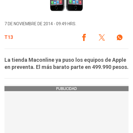
7 DE NOVIEMBRE DE 2014 - 09:49 HRS.
T13
La tienda Maconline ya puso los equipos de Apple
en preventa. El más barato parte en 499.990 pesos.
PUBLICIDAD