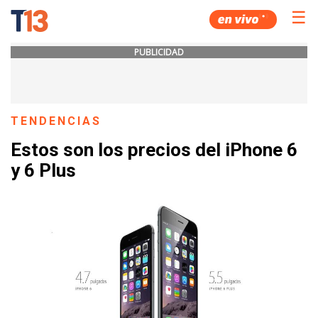
☰
PUBLICIDAD
TENDENCIAS
Estos son los precios del iPhone 6
y 6 Plus