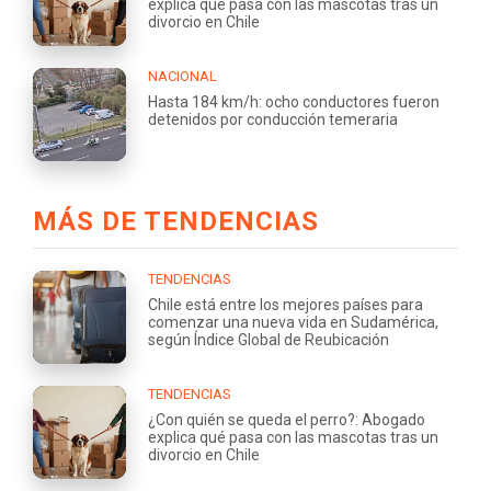
explica qué pasa con las mascotas tras un
divorcio en Chile
NACIONAL
Hasta 184 km/h: ocho conductores fueron
detenidos por conducción temeraria
MÁS DE TENDENCIAS
TENDENCIAS
Chile está entre los mejores países para
comenzar una nueva vida en Sudamérica,
según Índice Global de Reubicación
TENDENCIAS
¿Con quién se queda el perro?: Abogado
explica qué pasa con las mascotas tras un
divorcio en Chile