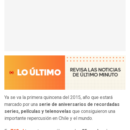
Ya se va la primera quincena del 2015, año que estará
marcado por una
serie de aniversarios de recordadas
series, películas y telenovelas
que consiguieron una
importante repercusión en Chile y el mundo.