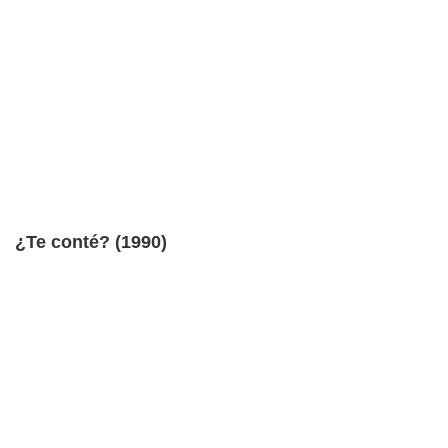
¿Te conté? (1990)