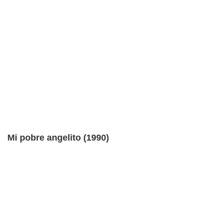
Mi pobre angelito (1990)