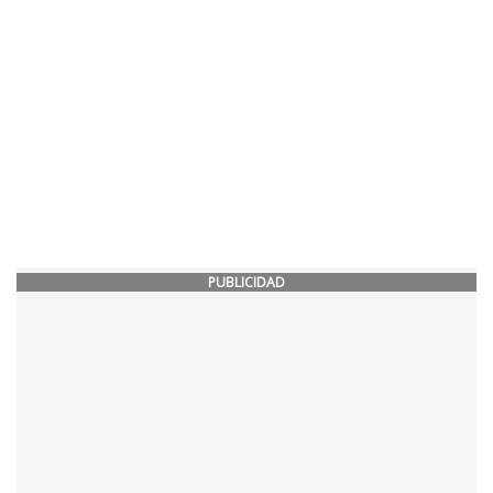
PUBLICIDAD