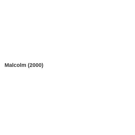
Malcolm (2000)