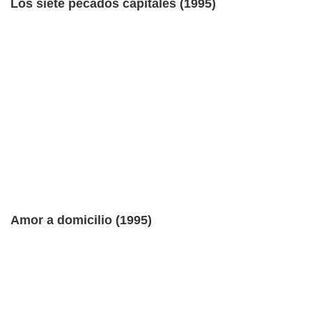
Los siete pecados capitales (1995)
Amor a domicilio (1995)