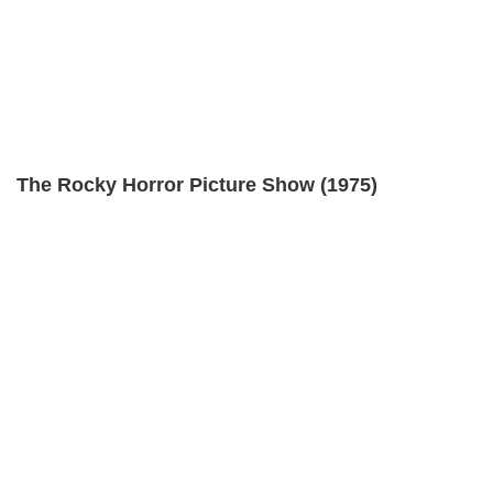
The Rocky Horror Picture Show (1975)