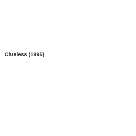
Clueless (1995)