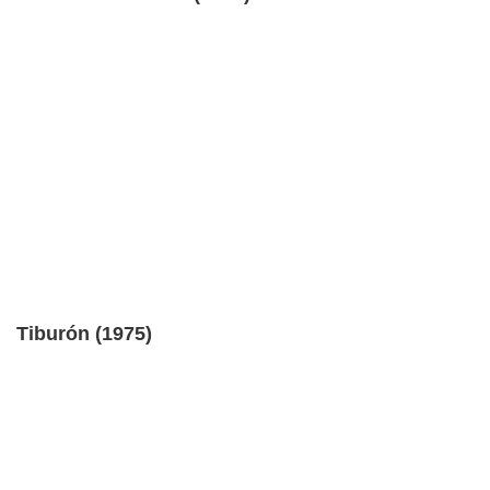
Tiburón (1975)