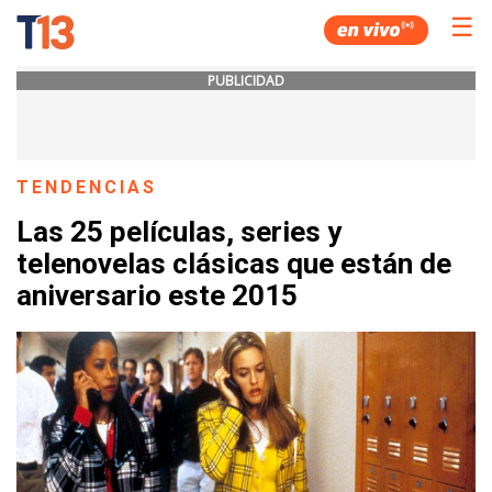
☰
PUBLICIDAD
TENDENCIAS
Las 25 películas, series y
telenovelas clásicas que están de
aniversario este 2015