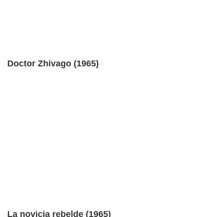
Doctor Zhivago (1965)
La novicia rebelde (1965)