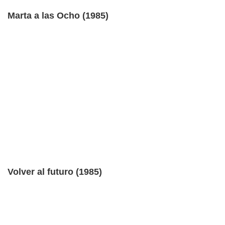
Marta a las Ocho (1985)
Volver al futuro (1985)