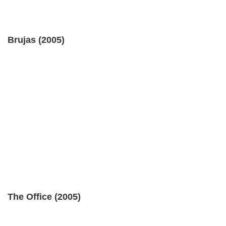
Brujas (2005)
The Office (2005)