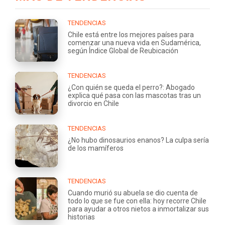
TENDENCIAS
Chile está entre los mejores países para
comenzar una nueva vida en Sudamérica,
según Índice Global de Reubicación
TENDENCIAS
¿Con quién se queda el perro?: Abogado
explica qué pasa con las mascotas tras un
divorcio en Chile
TENDENCIAS
¿No hubo dinosaurios enanos? La culpa sería
de los mamíferos
TENDENCIAS
Cuando murió su abuela se dio cuenta de
todo lo que se fue con ella: hoy recorre Chile
para ayudar a otros nietos a inmortalizar sus
historias