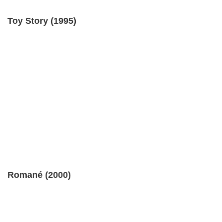
Toy Story (1995)
Romané (2000)