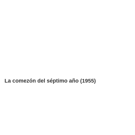
La comezón del séptimo año (1955)