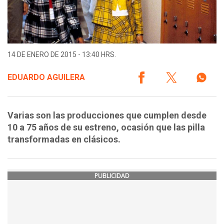
14 DE ENERO DE 2015 - 13:40 HRS.
EDUARDO AGUILERA
Varias son las producciones que cumplen desde
10 a 75 años de su estreno, ocasión que las pilla
transformadas en clásicos.
PUBLICIDAD