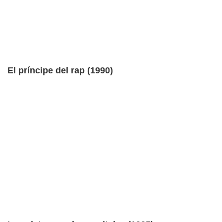
El príncipe del rap (1990)