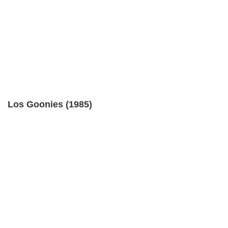
Los Goonies (1985)