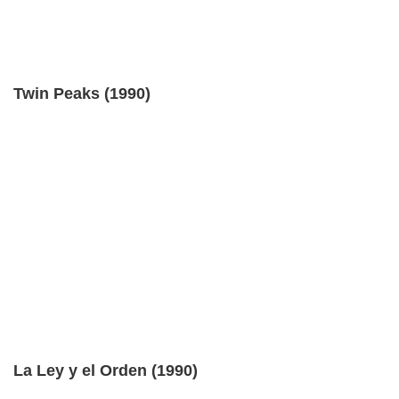
Twin Peaks (1990)
La Ley y el Orden (1990)