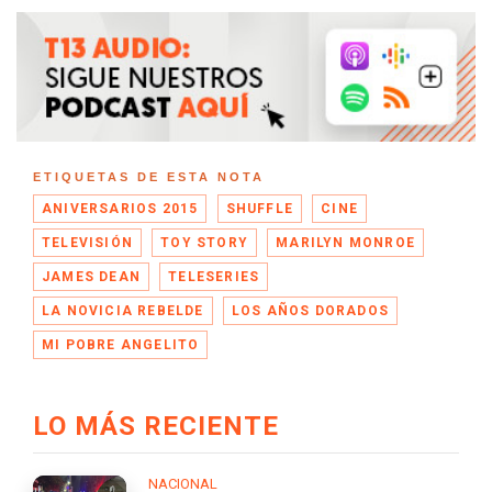
ETIQUETAS DE ESTA NOTA
ANIVERSARIOS 2015
SHUFFLE
CINE
TELEVISIÓN
TOY STORY
MARILYN MONROE
JAMES DEAN
TELESERIES
LA NOVICIA REBELDE
LOS AÑOS DORADOS
MI POBRE ANGELITO
LO MÁS RECIENTE
NACIONAL