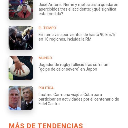
José Antonio Neme y motociclista quedaron
apercibidos tras el accidente: ¿qué significa
esta medida?
EL TIEMPO
Emiten aviso por vientos de hasta 90 km/h
en 10 regiones, incluida la RM
MUNDO
Jugador de rugby falleció tras sufrir un
"golpe de calor severo" en Japón
POLÍTICA
Lautaro Carmona viajó a Cuba para
participar en actividades por el centenario de
Fidel Castro
MÁS DE TENDENCIAS