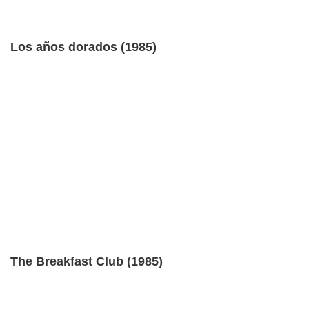
Los años dorados (1985)
The Breakfast Club (1985)