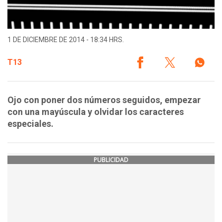
1 DE DICIEMBRE DE 2014 - 18:34 HRS.
T13
Ojo con poner dos números seguidos, empezar
con una mayúscula y olvidar los caracteres
especiales.
PUBLICIDAD