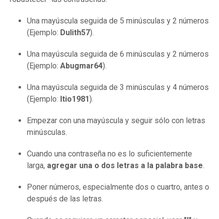
Una mayúscula seguida de 5 minúsculas y 2 números
(Ejemplo:
Dulith57
).
Una mayúscula seguida de 6 minúsculas y 2 números
(Ejemplo:
Abugmar64
).
Una mayúscula seguida de 3 minúsculas y 4 números
(Ejemplo:
Itio1981
).
Empezar con una mayúscula y seguir sólo con letras
minúsculas.
Cuando una contraseña no es lo suficientemente
larga,
agregar una o dos letras a la palabra base
.
Poner números, especialmente dos o cuartro, antes o
después de las letras.