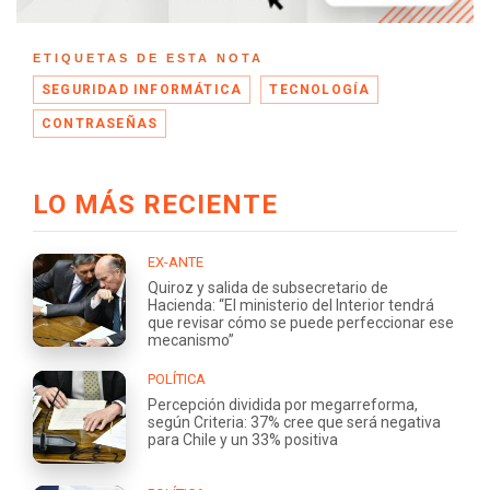
ETIQUETAS DE ESTA NOTA
SEGURIDAD INFORMÁTICA
TECNOLOGÍA
CONTRASEÑAS
LO MÁS RECIENTE
EX-ANTE
Quiroz y salida de subsecretario de
Hacienda: “El ministerio del Interior tendrá
que revisar cómo se puede perfeccionar ese
mecanismo”
POLÍTICA
Percepción dividida por megarreforma,
según Criteria: 37% cree que será negativa
para Chile y un 33% positiva