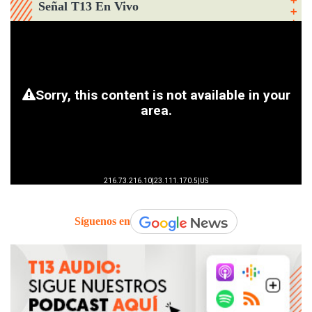
Señal T13 En Vivo
Síguenos en