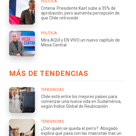
POLÍTICA
Criteria: Presidente Kast sube a 35% de
aprobación, pero aumenta percepción de
que Chile retrocede
POLÍTICA
Mira AQUÍ y EN VIVO un nuevo capítulo de
Mesa Central
MÁS DE TENDENCIAS
TENDENCIAS
Chile está entre los mejores países para
comenzar una nueva vida en Sudamérica,
según Índice Global de Reubicación
TENDENCIAS
¿Con quién se queda el perro?: Abogado
explica qué pasa con las mascotas tras un