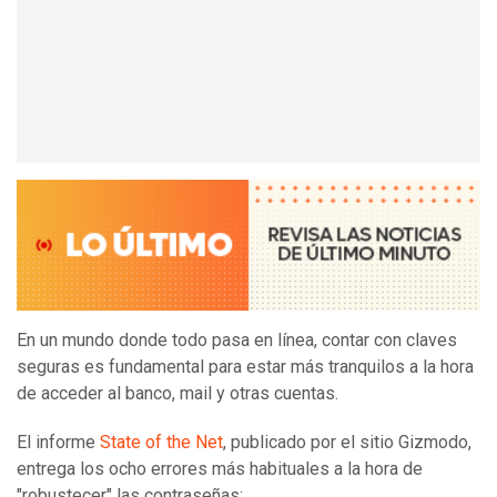
En un mundo donde todo pasa en línea, contar con claves
seguras es fundamental para estar más tranquilos a la hora
de acceder al banco, mail y otras cuentas.
El informe
State of the Net
, publicado por el sitio Gizmodo,
entrega los ocho errores más habituales a la hora de
"robustecer" las contraseñas: