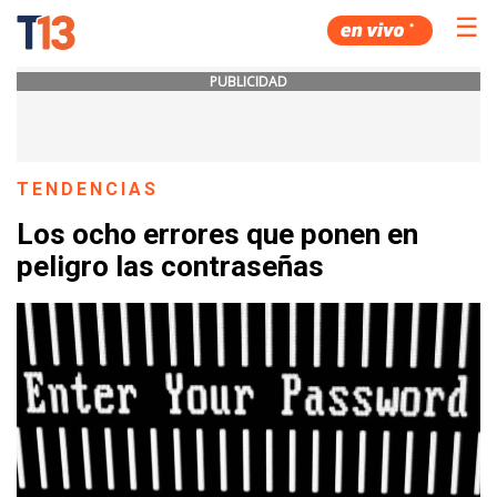
☰
PUBLICIDAD
TENDENCIAS
Los ocho errores que ponen en
peligro las contraseñas