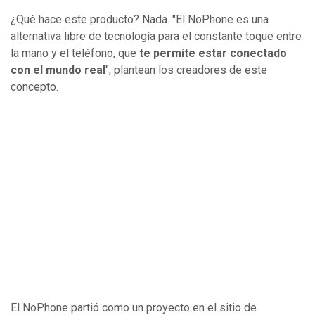
¿Qué hace este producto? Nada. "El NoPhone es una
alternativa libre de tecnología para el constante toque entre
la mano y el teléfono, que
te permite estar conectado
con el mundo real
", plantean los creadores de este
concepto.
El NoPhone partió como un proyecto en el sitio de