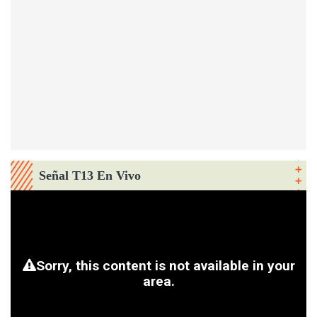
Señal T13 En Vivo