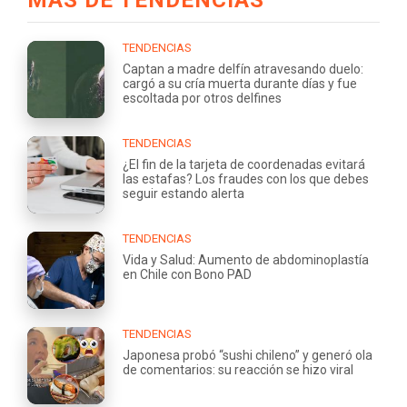
TENDENCIAS
Captan a madre delfín atravesando duelo:
cargó a su cría muerta durante días y fue
escoltada por otros delfines
TENDENCIAS
¿El fin de la tarjeta de coordenadas evitará
las estafas? Los fraudes con los que debes
seguir estando alerta
TENDENCIAS
Vida y Salud: Aumento de abdominoplastía
en Chile con Bono PAD
TENDENCIAS
Japonesa probó “sushi chileno” y generó ola
de comentarios: su reacción se hizo viral