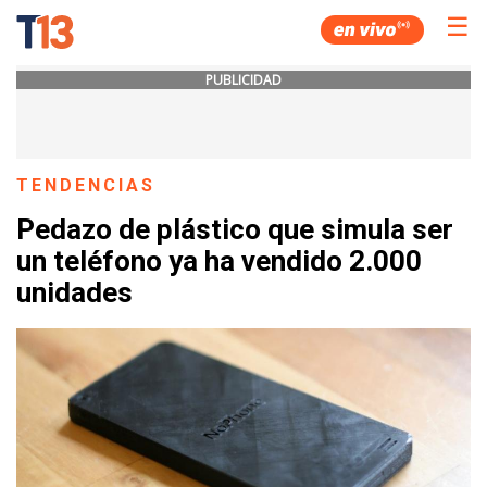
☰
PUBLICIDAD
TENDENCIAS
Pedazo de plástico que simula ser
un teléfono ya ha vendido 2.000
unidades