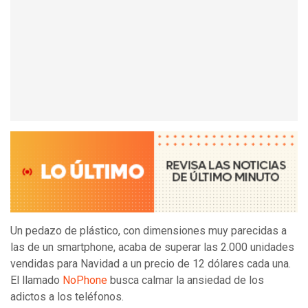
Un pedazo de plástico, con dimensiones muy parecidas a
las de un smartphone, acaba de superar las 2.000 unidades
vendidas para Navidad a un precio de 12 dólares cada una.
El llamado
NoPhone
busca calmar la ansiedad de los
adictos a los teléfonos.