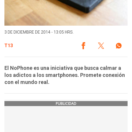
3 DE DICIEMBRE DE 2014 - 13:05 HRS.
T13
El NoPhone es una iniciativa que busca calmar a
los adictos a los smartphones. Promete conexión
con el mundo real.
PUBLICIDAD