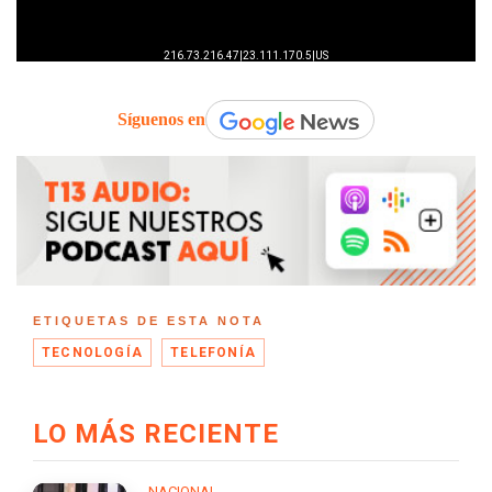
Síguenos en
ETIQUETAS DE ESTA NOTA
TECNOLOGÍA
TELEFONÍA
LO MÁS RECIENTE
NACIONAL