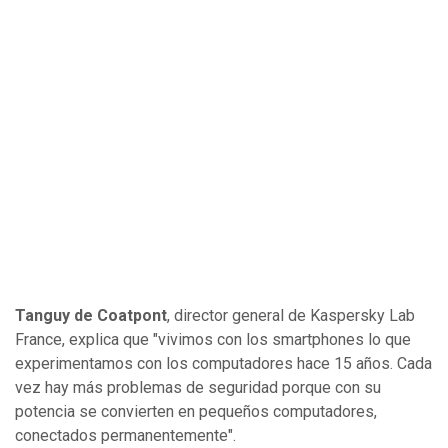
Tanguy de Coatpont
, director general de Kaspersky Lab
France, explica que "vivimos con los smartphones lo que
experimentamos con los computadores hace 15 años. Cada
vez hay más problemas de seguridad porque con su
potencia se convierten en pequeños computadores,
conectados permanentemente".