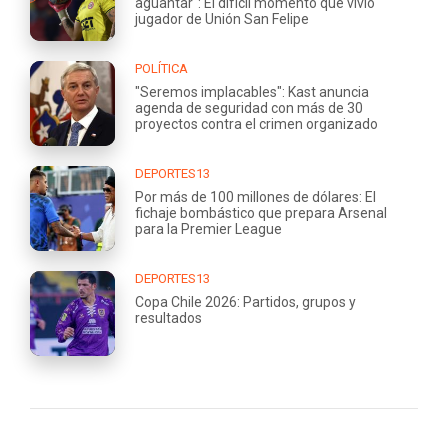
aguantar": El difícil momento que vivió
jugador de Unión San Felipe
POLÍTICA
"Seremos implacables": Kast anuncia
agenda de seguridad con más de 30
proyectos contra el crimen organizado
DEPORTES13
Por más de 100 millones de dólares: El
fichaje bombástico que prepara Arsenal
para la Premier League
DEPORTES13
Copa Chile 2026: Partidos, grupos y
resultados