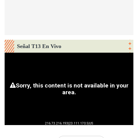
Señal T13 En Vivo