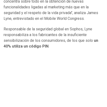
concentra sobre todo en la obtención de nuevas
funcionalidades ligadas al marketing más que en la
seguridad y el respeto de la vida privada", analiza James
Lyne, entrevistado en el Mobile World Congress.
Responsable de la seguridad global en Sophos, Lyne
responsabiliza a los fabricantes de la insuficiente
sensibilización de los consumidores, de los que solo
un
40% utiliza un código PIN
.