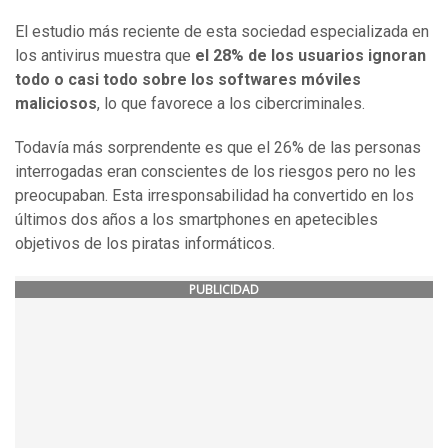
El estudio más reciente de esta sociedad especializada en
los antivirus muestra que
el 28% de los usuarios ignoran
todo o casi todo sobre los softwares móviles
maliciosos
, lo que favorece a los cibercriminales.
Todavía más sorprendente es que el 26% de las personas
interrogadas eran conscientes de los riesgos pero no les
preocupaban. Esta irresponsabilidad ha convertido en los
últimos dos años a los smartphones en apetecibles
objetivos de los piratas informáticos.
PUBLICIDAD