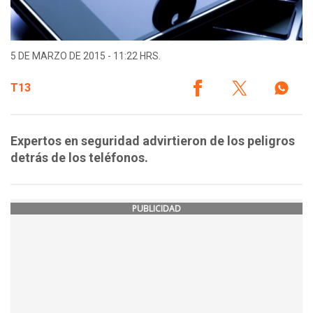
5 DE MARZO DE 2015 - 11:22 HRS.
T13
Expertos en seguridad advirtieron de los peligros
detrás de los teléfonos.
PUBLICIDAD