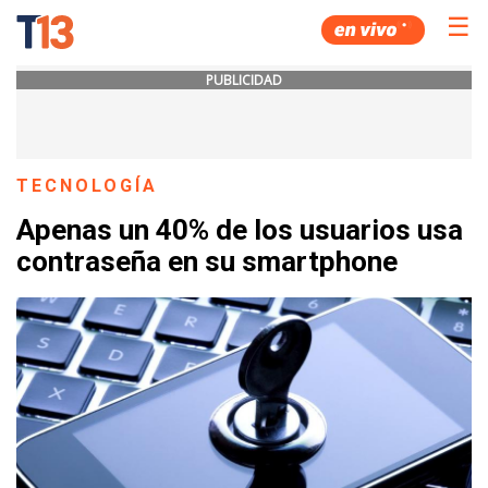
☰
PUBLICIDAD
TECNOLOGÍA
Apenas un 40% de los usuarios usa
contraseña en su smartphone