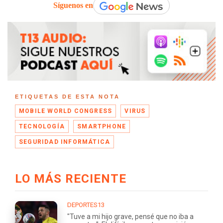
Síguenos en
ETIQUETAS DE ESTA NOTA
MOBILE WORLD CONGRESS
VIRUS
TECNOLOGÍA
SMARTPHONE
SEGURIDAD INFORMÁTICA
LO MÁS RECIENTE
DEPORTES13
"Tuve a mi hijo grave, pensé que no iba a