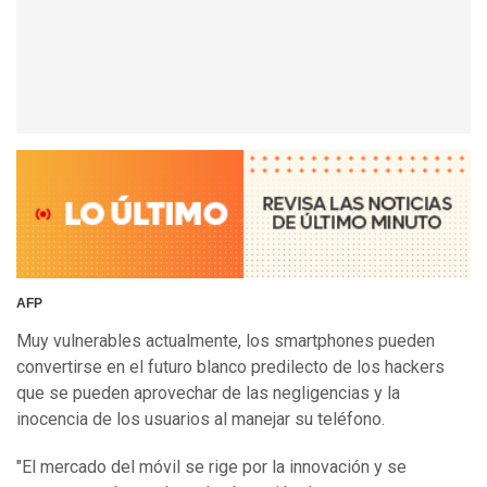
AFP
Muy vulnerables actualmente, los smartphones pueden
convertirse en el futuro blanco predilecto de los hackers
que se pueden aprovechar de las negligencias y la
inocencia de los usuarios al manejar su teléfono.
"El mercado del móvil se rige por la innovación y se