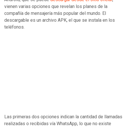
vienen varias opciones que revelan los planes de la
compañía de mensajería más popular del mundo. El
descargable es un archivo APK, el que se instala en los
teléfonos.
Las primeras dos opciones indican la cantidad de llamadas
realizadas o recibidas vía WhatsApp, lo que no existe