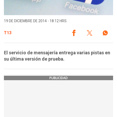
19 DE DICIEMBRE DE 2014 - 18:12 HRS.
T13
El servicio de mensajería entrega varias pistas en
su última versión de prueba.
PUBLICIDAD