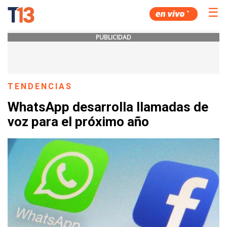
☰
PUBLICIDAD
TENDENCIAS
WhatsApp desarrolla llamadas de
voz para el próximo año