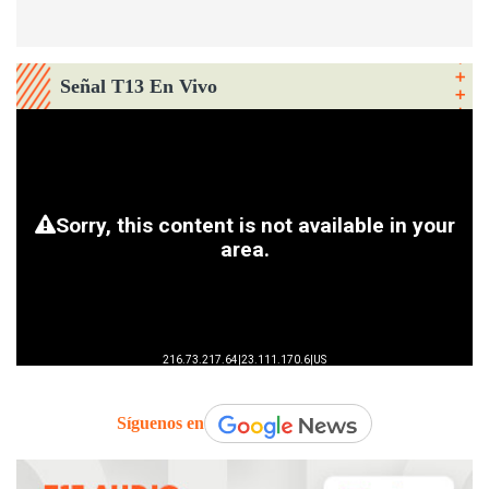
Señal T13 En Vivo
Síguenos en