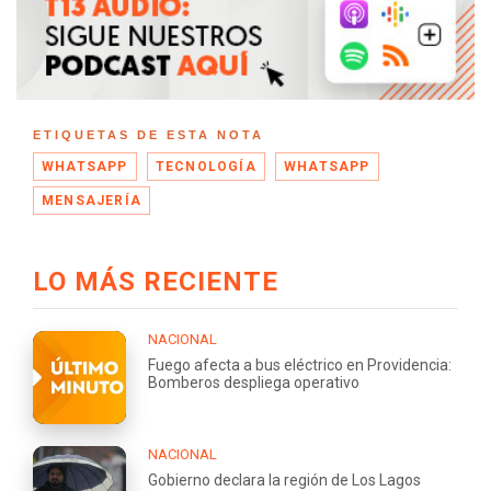
ETIQUETAS DE ESTA NOTA
WHATSAPP
TECNOLOGÍA
WHATSAPP
MENSAJERÍA
LO MÁS RECIENTE
NACIONAL
Fuego afecta a bus eléctrico en Providencia:
Bomberos despliega operativo
NACIONAL
Gobierno declara la región de Los Lagos