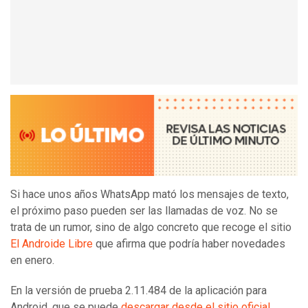
Si hace unos años WhatsApp mató los mensajes de texto,
el próximo paso pueden ser las llamadas de voz. No se
trata de un rumor, sino de algo concreto que recoge el sitio
El Androide Libre
que afirma que podría haber novedades
en enero.
En la versión de prueba 2.11.484 de la aplicación para
Android, que se puede
descargar desde el sitio oficial
,