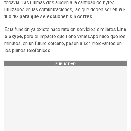
todavía. Las últimas dos aluden a la cantidad de bytes
utilizados en las comunicaciones, las que deben ser en
Wi-
fi o 4G para que se escuchen sin cortes
.
Esta función ya existe hace rato en servicios similares
Line
o Skype
, pero el impacto que tiene WhatsApp hace que los
minutos, en un futuro cercano, pasen a ser irrelevantes en
los planes telefónicos.
PUBLICIDAD