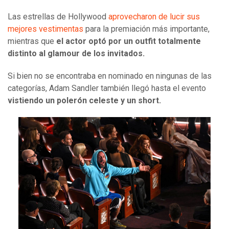
Las estrellas de Hollywood
aprovecharon de lucir sus
mejores vestimentas
para la premiación más importante,
mientras que
el actor optó por un outfit totalmente
distinto al glamour de los invitados.
Si bien no se encontraba en nominado en ningunas de las
categorías, Adam Sandler también llegó hasta el evento
vistiendo un polerón celeste y un short.