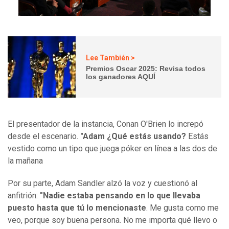
Lee También >
Premios Oscar 2025: Revisa todos
los ganadores AQUÍ
El presentador de la instancia, Conan O'Brien lo increpó
desde el escenario.
"Adam ¿Qué estás usando?
Estás
vestido como un tipo que juega póker en línea a las dos de
la mañana
Por su parte, Adam Sandler alzó la voz y cuestionó al
anfitrión:
"Nadie estaba pensando en lo que llevaba
puesto hasta que tú lo mencionaste
. Me gusta como me
veo, porque soy buena persona. No me importa qué llevo o