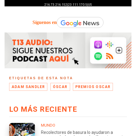
Síguenos en
ETIQUETAS DE ESTA NOTA
ADAM SANDLER
ÓSCAR
PREMIOS OSCAR
LO MÁS RECIENTE
MUNDO
Recolectores de basura lo ayudaron a