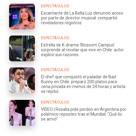
ESPECTÁCULOS
Excantante de La Bella Luz denunció acoso
por parte de director musical: compartió
reveladores registros
ESPECTÁCULOS
Estrella de K-drama ‘Blossom Campus’
sorprende al revelar que vive en Chile: actor
explicó sus razones
ESPECTÁCULOS
El chef que conquistó el paladar de Bad
Bunny en Chile: preparó 200 platos para
cena privada en menos de 24 horas y artista
se repitió
ESPECTÁCULOS
VIDEO | Rosalía pide perdón en Argentina por
polémico reposteo tras el Mundial: "Qué lío
se armó"