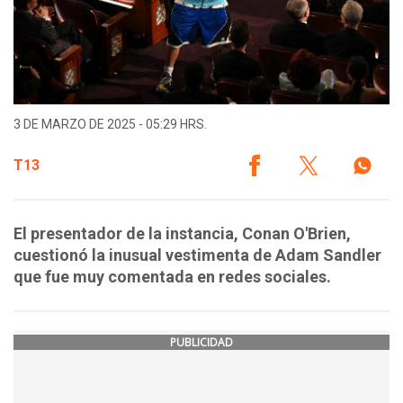
3 DE MARZO DE 2025 - 05:29 HRS.
T13
El presentador de la instancia, Conan O'Brien,
cuestionó la inusual vestimenta de Adam Sandler
que fue muy comentada en redes sociales.
PUBLICIDAD