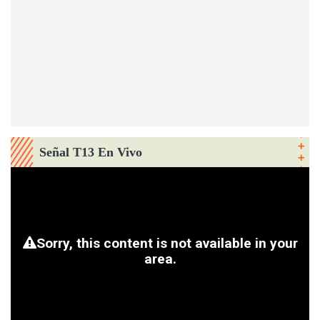
Señal T13 En Vivo