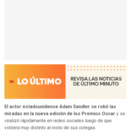
El actor estadounidense Adam Sandler se robó las
miradas en la nueva edición de los Premios Oscar
y se
viralizó rápidamente en redes sociales luego de que
vistiera muy distinto al resto de sus colegas.