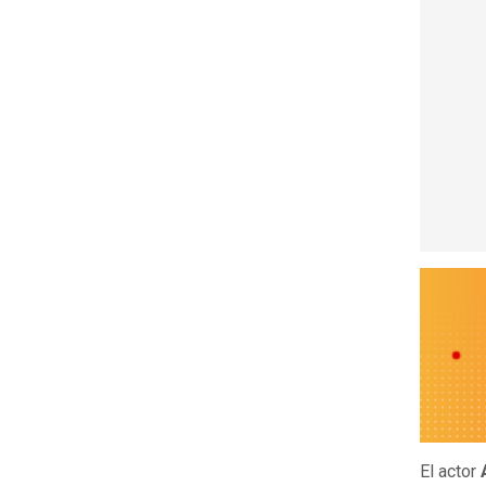
El actor