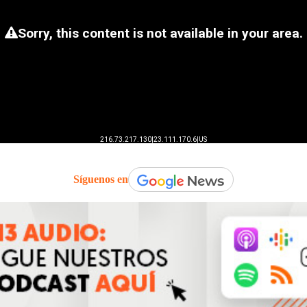
Síguenos en