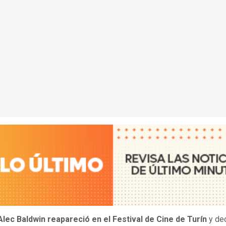
Alec Baldwin reapareció en el Festival de Cine de Turín
y dec