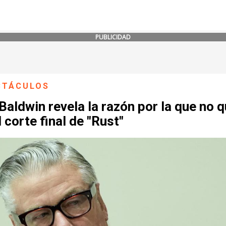
PUBLICIDAD
CTÁCULOS
Baldwin revela la razón por la que no q
l corte final de "Rust"