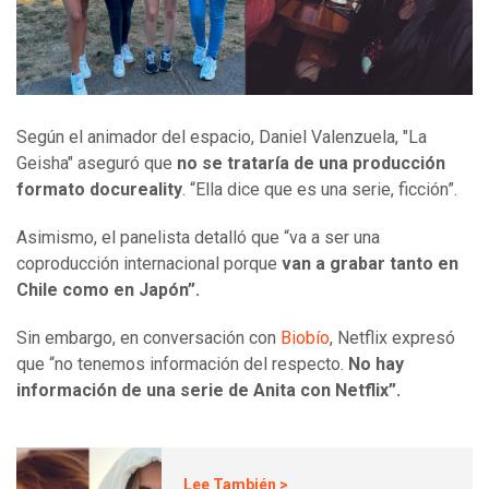
Según el animador del espacio, Daniel Valenzuela, "La
Geisha" aseguró que
no se trataría de una producción
formato docureality
. “Ella dice que es una serie, ficción”.
Asimismo, el panelista detalló que “va a ser una
coproducción internacional porque
van a grabar tanto en
Chile como en Japón”.
Sin embargo, en conversación con
Biobío
, Netflix expresó
que “no tenemos información del respecto.
No hay
información de una serie de Anita con Netflix”.
Lee También >