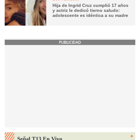
Hija de Ingrid Cruz cumplió 17 años
y actriz le dedicó tierno saludo:
adolescente es idéntica a su madre
PUBLICIDAD
Señal T13 En Vivo