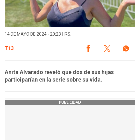
14 DE MAYO DE 2024 - 20:23 HRS.
T13
Anita Alvarado reveló que dos de sus hijas
participarían en la serie sobre su vida.
PUBLICIDAD