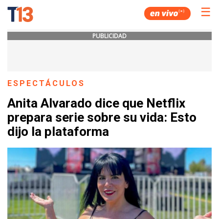
☰
PUBLICIDAD
ESPECTÁCULOS
Anita Alvarado dice que Netflix
prepara serie sobre su vida: Esto
dijo la plataforma