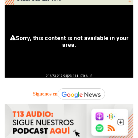
Síguenos en