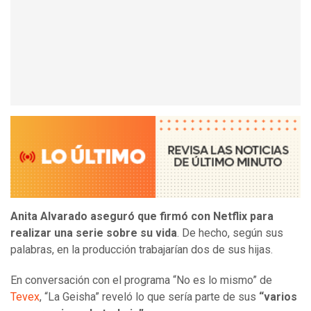
Anita Alvarado aseguró que firmó con Netflix para
realizar una serie sobre su vida
. De hecho, según sus
palabras, en la producción trabajarían dos de sus hijas.
En conversación con el programa “No es lo mismo” de
Tevex
, “La Geisha” reveló lo que sería parte de sus
“varios